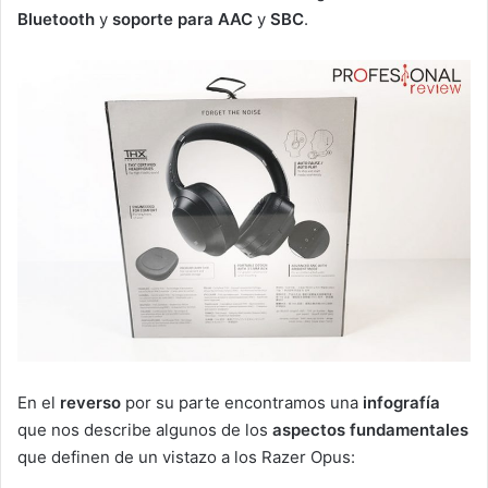
Bluetooth
y
soporte para AAC
y
SBC
.
En el
reverso
por su parte encontramos una
infografía
que nos describe algunos de los
aspectos fundamentales
que definen de un vistazo a los Razer Opus: