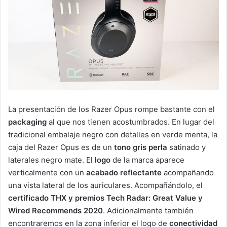
La presentación de los Razer Opus rompe bastante con el
packaging
al que nos tienen acostumbrados. En lugar del
tradicional embalaje negro con detalles en verde menta, la
caja del Razer Opus es de un
tono gris perla
satinado y
laterales negro mate. El
logo
de la marca aparece
verticalmente con un
acabado reflectante
acompañando
una vista lateral de los auriculares. Acompañándolo, el
certificado THX y premios Tech Radar: Great Value y
Wired Recommends 2020
. Adicionalmente también
encontraremos en la zona inferior el logo de
conectividad