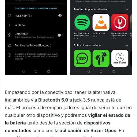
Empezando por la conectividad, tener la alternativa
inalámbrica vía
Bluetooth 5.0
a jack 3.5 nunca está de
más. El proceso de emparejado es igual de sencillo que en
cualquier otro dispositivo y podremos
vigilar el estado de
la batería
tanto desde la sección de
dispositivos
conectados
como con la
aplicación de Razer Opus
. En