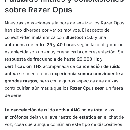
sobre Razer Opus
Nuestras sensaciones a la hora de analizar los Razer Opus
han sido diversas por varios motivos. El aspecto de
conectividad inalámbrica con
Bluetooth 5.0
y una
autonomía
de entre
25 y 40 horas
según la configuración
establecida son una muy buena carta de presentación. Su
respuesta de frecuencia de hasta 20.000 Hz
y
certificación THX
acompañada de
cancelación de ruido
activa
se unen en una
experiencia sonora convincente a
grandes rasgos
, pero con algunos aspectos que quizás
contribuirían aún más a que los Razer Opus sean un fuera
de serie.
La cancelación de ruido activa ANC no es total
y los
micrófonos
dejan un
leve rastro de estática
en el chat de
voz, cosa que aunque común en este tipo de dispositivos