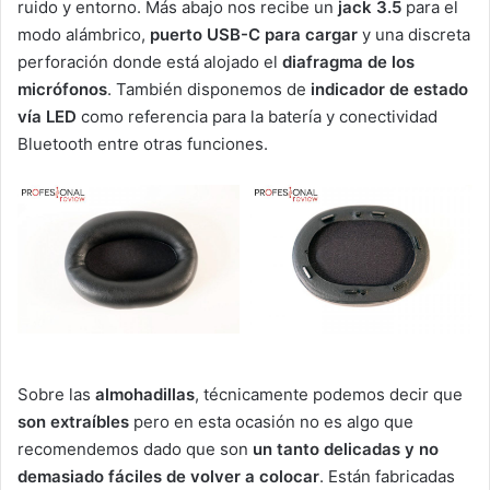
ruido y entorno. Más abajo nos recibe un
jack 3.5
para el
modo alámbrico,
puerto USB-C para cargar
y una discreta
perforación donde está alojado el
diafragma de los
micrófonos
. También disponemos de
indicador de estado
vía LED
como referencia para la batería y conectividad
Bluetooth entre otras funciones.
Sobre las
almohadillas
, técnicamente podemos decir que
son extraíbles
pero en esta ocasión no es algo que
recomendemos dado que son
un tanto delicadas y no
demasiado fáciles de volver a colocar
. Están fabricadas