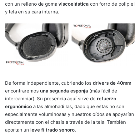
con un relleno de goma
viscoelástica
con forro de polipiel
y tela en su cara interna.
De forma independiente, cubriendo los
drivers de 40mm
encontraremos
una segunda esponja
(más fácil de
intercambiar). Su presencia aquí sirve de
refuerzo
ergonómico
a las almohadillas, dado que estas no son
especialmente voluminosas y nuestros oídos se apoyarían
directamente con el chasis a través de la tela. También
aportan un
leve filtrado sonoro
.