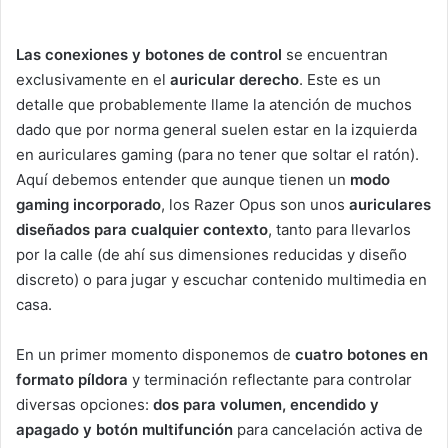
Las conexiones y botones de control
se encuentran
exclusivamente en el
auricular derecho
. Este es un
detalle que probablemente llame la atención de muchos
dado que por norma general suelen estar en la izquierda
en auriculares gaming (para no tener que soltar el ratón).
Aquí debemos entender que aunque tienen un
modo
gaming incorporado
, los Razer Opus son unos
auriculares
diseñados para cualquier contexto
, tanto para llevarlos
por la calle (de ahí sus dimensiones reducidas y diseño
discreto) o para jugar y escuchar contenido multimedia en
casa.
En un primer momento disponemos de
cuatro botones en
formato píldora
y terminación reflectante para controlar
diversas opciones:
dos para volumen, encendido y
apagado y botón multifunción
para cancelación activa de