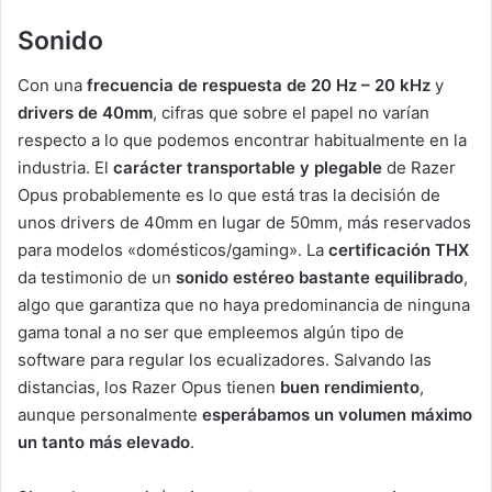
Sonido
Con una
frecuencia de respuesta de 20 Hz – 20 kHz
y
drivers de 40mm
, cifras que sobre el papel no varían
respecto a lo que podemos encontrar habitualmente en la
industria. El
carácter transportable y plegable
de Razer
Opus probablemente es lo que está tras la decisión de
unos drivers de 40mm en lugar de 50mm, más reservados
para modelos «domésticos/gaming». La
certificación THX
da testimonio de un
sonido estéreo bastante equilibrado
,
algo que garantiza que no haya predominancia de ninguna
gama tonal a no ser que empleemos algún tipo de
software para regular los ecualizadores. Salvando las
distancias, los Razer Opus tienen
buen rendimiento
,
aunque personalmente
esperábamos un volumen máximo
un tanto más elevado
.