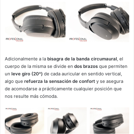
Adicionalmente a la
bisagra de la banda circumaural
, el
cuerpo de la misma se divide en
dos brazos
que permiten
un
leve giro (20º)
de cada auricular en sentido vertical,
algo que
refuerza la sensación de confort
y se asegura
de acomodarse a prácticamente cualquier posición que
nos resulte más cómoda.