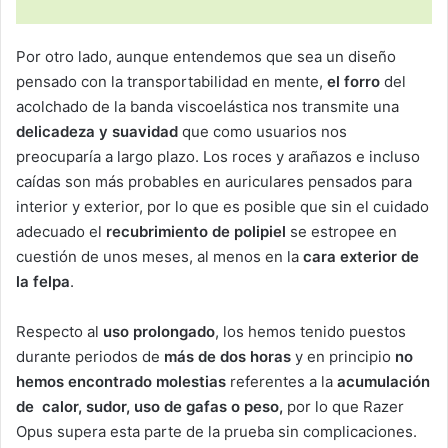
Por otro lado, aunque entendemos que sea un diseño
pensado con la transportabilidad en mente,
el forro
del
acolchado de la banda viscoelástica nos transmite una
delicadeza y suavidad
que como usuarios nos
preocuparía a largo plazo. Los roces y arañazos e incluso
caídas son más probables en auriculares pensados para
interior y exterior, por lo que es posible que sin el cuidado
adecuado el
recubrimiento de polipiel
se estropee en
cuestión de unos meses, al menos en la
cara exterior de
la felpa
.
Respecto al
uso prolongado
, los hemos tenido puestos
durante periodos de
más de dos horas
y en principio
no
hemos encontrado molestias
referentes a la
acumulación
de calor, sudor, uso de gafas o peso,
por lo que Razer
Opus supera esta parte de la prueba sin complicaciones.