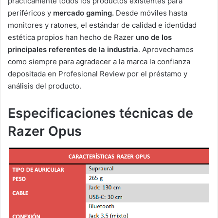
prácticamente todos los productos existentes para
periféricos y
mercado gaming.
Desde móviles hasta
monitores y ratones, el estándar de calidad e identidad
estética propios han hecho de Razer
uno de los
principales referentes de la industria
. Aprovechamos
como siempre para agradecer a la marca la confianza
depositada en Profesional Review por el préstamo y
análisis del producto.
Especificaciones técnicas de
Razer Opus