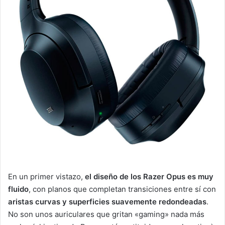
En un primer vistazo,
el diseño de los Razer Opus es muy
fluido
, con planos que completan transiciones entre sí con
aristas curvas y superficies suavemente redondeadas
.
No son unos auriculares que gritan «gaming» nada más