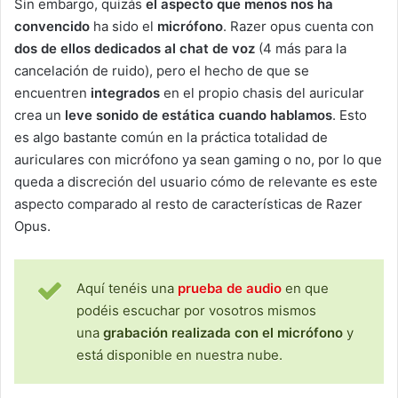
Sin embargo, quizás
el aspecto que menos nos ha
convencido
ha sido el
micrófono
. Razer opus cuenta con
dos de ellos dedicados al chat de voz
(4 más para la
cancelación de ruido), pero el hecho de que se
encuentren
integrados
en el propio chasis del auricular
crea un
leve sonido de estática cuando hablamos
. Esto
es algo bastante común en la práctica totalidad de
auriculares con micrófono ya sean gaming o no, por lo que
queda a discreción del usuario cómo de relevante es este
aspecto comparado al resto de características de Razer
Opus.
Aquí tenéis una
prueba de audio
en que
podéis escuchar por vosotros mismos
una
grabación realizada con el micrófono
y
está disponible en nuestra nube.