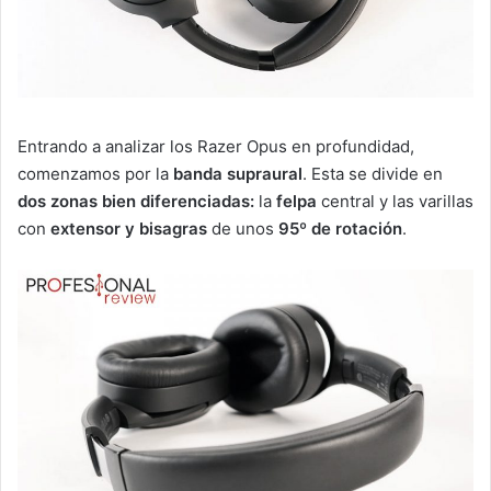
Entrando a analizar los Razer Opus en profundidad,
comenzamos por la
banda supraural
. Esta se divide en
dos zonas bien diferenciadas:
la
felpa
central y las varillas
con
extensor y bisagras
de unos
95º de rotación
.