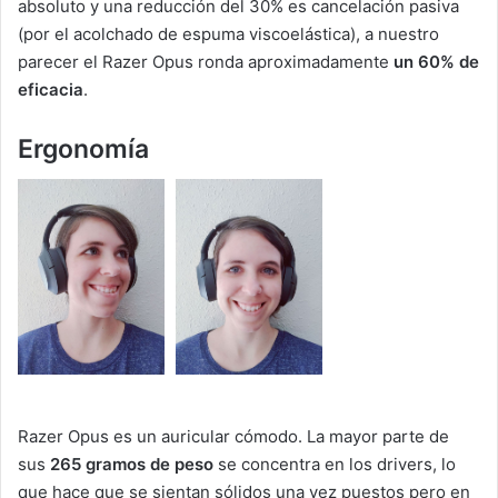
absoluto y una reducción del 30% es cancelación pasiva
(por el acolchado de espuma viscoelástica), a nuestro
parecer el Razer Opus ronda aproximadamente
un 60% de
eficacia
.
Ergonomía
Razer Opus es un auricular cómodo. La mayor parte de
sus
265 gramos de peso
se concentra en los drivers, lo
que hace que se sientan sólidos una vez puestos pero en