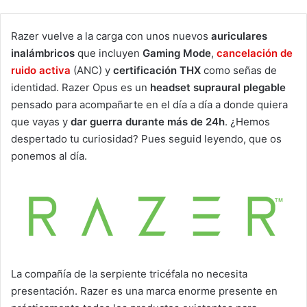
Razer vuelve a la carga con unos nuevos
auriculares
inalámbricos
que incluyen
Gaming Mode
,
cancelación de
ruido activa
(ANC) y
certificación THX
como señas de
identidad. Razer Opus es un
headset supraural plegable
pensado para acompañarte en el día a día a donde quiera
que vayas y
dar guerra durante más de 24h
. ¿Hemos
despertado tu curiosidad? Pues seguid leyendo, que os
ponemos al día.
La compañía de la serpiente tricéfala no necesita
presentación. Razer es una marca enorme presente en