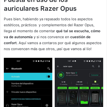
auriculares Razer Opus
Pues bien, habiendo ya repasado todos los aspectos
estéticos, prácticos y complementos del Razer Opus,
llega el momento de comentar
qué tal se escucha, cómo
va de autonomía
y si nos convence en
cuestión de
confort
. Aquí vamos a contaros por qué algunos aspectos
nos convencen más que otros, ¡así que vamos al lío!