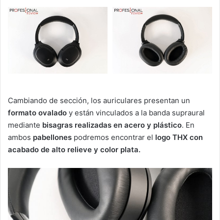
Cambiando de sección, los auriculares presentan un
formato ovalado
y están vinculados a la banda supraural
mediante
bisagras realizadas en acero y plástico
. En
ambos
pabellones
podremos encontrar el
logo THX con
acabado de alto relieve y color plata.