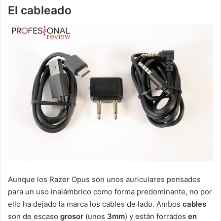
El cableado
Aunque los Razer Opus son unos auriculares pensados
para un uso inalámbrico como forma predominante, no por
ello ha dejado la marca los cables de lado. Ambos
cables
son de escaso
grosor
(unos
3mm
) y están forrados
en