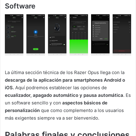
Software
La última sección técnica de los Razer Opus llega con la
descarga de la aplicación para smartphones Android o
iOS.
Aquí podremos establecer las opciones de
ecualizador, apagado automático y pausa automática
. Es
un software sencillo y con
aspectos básicos de
personalización
que como complemento a los usuarios
más exigentes siempre va a ser bienvenido.
Palabras finales y conclusiones