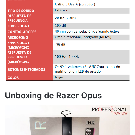
Unboxing de Razer Opus