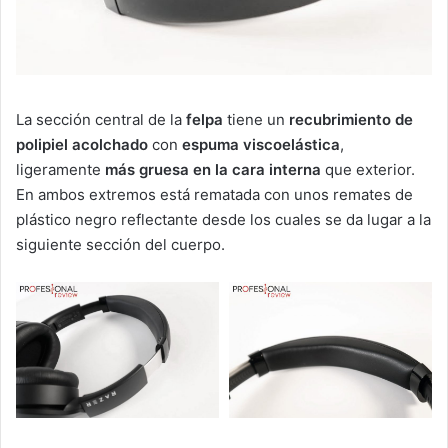
La sección central de la
felpa
tiene un
recubrimiento de
polipiel acolchado
con
espuma viscoelástica
,
ligeramente
más gruesa en la cara interna
que exterior.
En ambos extremos está rematada con unos remates de
plástico negro reflectante desde los cuales se da lugar a la
siguiente sección del cuerpo.