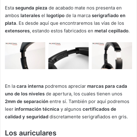
Esta
segunda pieza
de acabado mate nos presenta en
ambos
laterales
el
logotipo
de la marca
serigrafiado en
plata
. Es desde aquí que encontraremos las vías de los
extensores
, estando estos fabricados en
metal cepillado
.
En la
cara interna
podremos apreciar
marcas para cada
uno de los niveles
de apertura, los cuales tienen unos
2mm de separación
entre sí. También por aquí podremos
leer
información técnica
y algunos
certificados de
calidad y seguridad
discretamente serigrafiados en gris.
Los auriculares