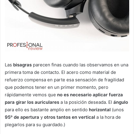
Las
bisagras
parecen finas cuando las observamos en una
primera toma de contacto. El acero como material de
refuerzo compensa en parte esa sensación de fragilidad
que podemos tener en un primer momento, pero
rápidamente vemos que
no es necesario aplicar fuerza
para girar los auriculares
a la posición deseada. El
ángulo
para ello es bastante amplio en sentido
horizontal
(unos
95º de apertura
y
otros tantos en vertical
a la hora de
plegarlos para su guardado.)