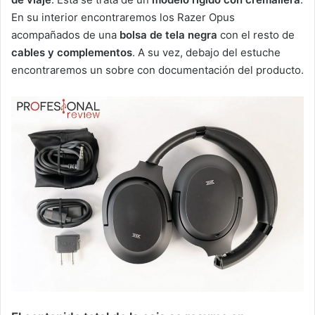
En su interior encontraremos los Razer Opus
acompañados de una
bolsa de tela negra
con el resto de
cables y complementos
. A su vez, debajo del estuche
encontraremos un sobre con documentación del producto.