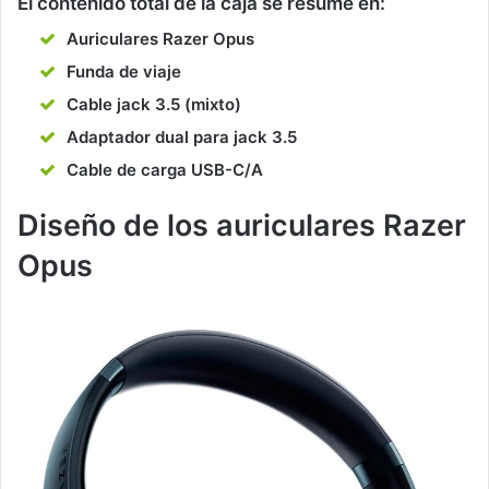
El contenido total de la caja se resume en:
Auriculares Razer Opus
Funda de viaje
Cable jack 3.5 (mixto)
Adaptador dual para jack 3.5
Cable de carga USB-C/A
Diseño de los auriculares Razer
Opus