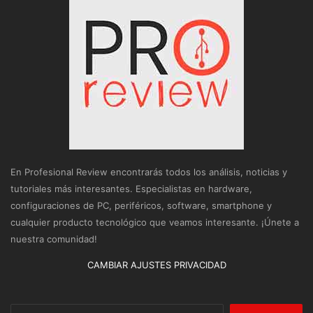
En Profesional Review encontrarás todos los análisis, noticias y
tutoriales más interesantes. Especialistas en hardware,
configuraciones de PC, periféricos, software, smartphone y
cualquier producto tecnológico que veamos interesante. ¡Únete a
nuestra comunidad!
CAMBIAR AJUSTES PRIVACIDAD
Buscar: