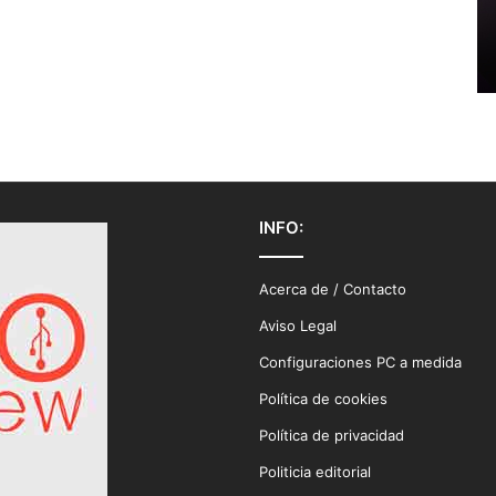
INFO:
Acerca de / Contacto
Aviso Legal
Configuraciones PC a medida
Política de cookies
Política de privacidad
Politicia editorial