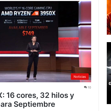
Noticias
10
16 cores, 32 hilos y
para Septiembre