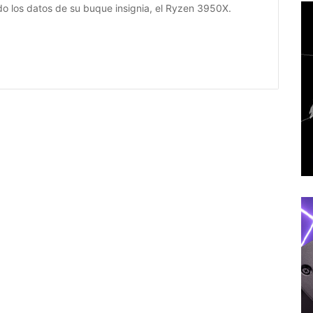
o los datos de su buque insignia, el Ryzen 3950X.