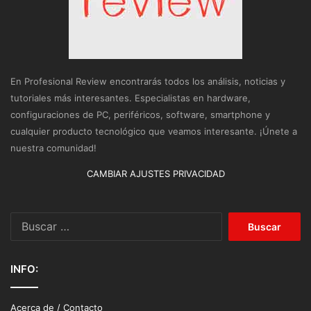
En Profesional Review encontrarás todos los análisis, noticias y
tutoriales más interesantes. Especialistas en hardware,
configuraciones de PC, periféricos, software, smartphone y
cualquier producto tecnológico que veamos interesante. ¡Únete a
nuestra comunidad!
CAMBIAR AJUSTES PRIVACIDAD
Buscar:
INFO:
Acerca de / Contacto