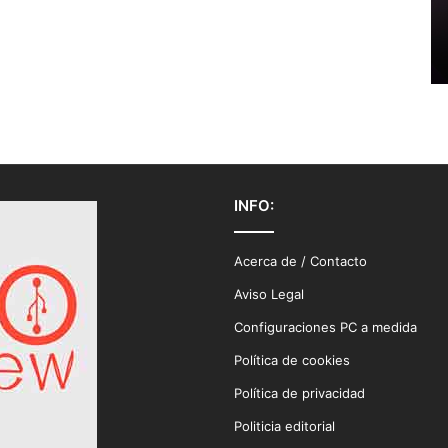
INFO:
Acerca de / Contacto
Aviso Legal
Configuraciones PC a medida
Política de cookies
Política de privacidad
Politicia editorial