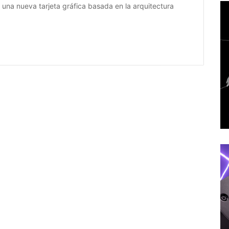
una nueva tarjeta gráfica basada en la arquitectura