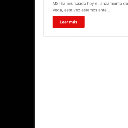
MSI ha anunciado hoy el lanzamiento de 
Vega, esta vez estamos ante…
Leer más