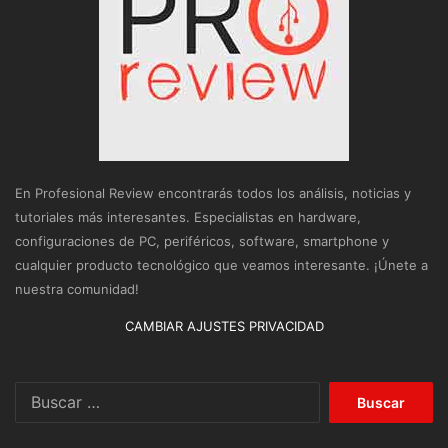
En Profesional Review encontrarás todos los análisis, noticias y
tutoriales más interesantes. Especialistas en hardware,
configuraciones de PC, periféricos, software, smartphone y
cualquier producto tecnológico que veamos interesante. ¡Únete a
nuestra comunidad!
CAMBIAR AJUSTES PRIVACIDAD
Buscar: