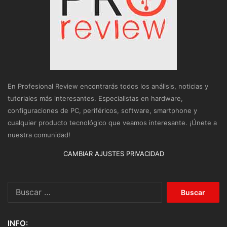
En Profesional Review encontrarás todos los análisis, noticias y
tutoriales más interesantes. Especialistas en hardware,
configuraciones de PC, periféricos, software, smartphone y
cualquier producto tecnológico que veamos interesante. ¡Únete a
nuestra comunidad!
CAMBIAR AJUSTES PRIVACIDAD
Buscar:
INFO: