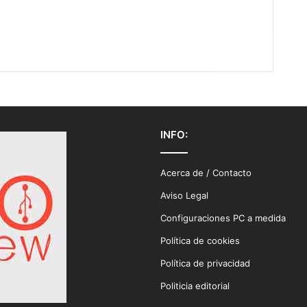
INFO:
Acerca de / Contacto
Aviso Legal
Configuraciones PC a medida
Política de cookies
Política de privacidad
Politicia editorial