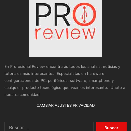
En Profesional Review encontrarás todos los análisis, noticias y
tutoriales más interesantes. Especialistas en hardware,
configuraciones de PC, periféricos, software, smartphone y
cualquier producto tecnológico que veamos interesante. ¡Únete a
nuestra comunidad!
CAMBIAR AJUSTES PRIVACIDAD
Buscar: