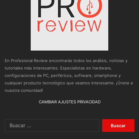
En Profesional Review encontrarás todos los análisis, noticias y
tutoriales más interesantes. Especialistas en hardware,
configuraciones de PC, periféricos, software, smartphone y
cualquier producto tecnológico que veamos interesante. ¡Únete a
nuestra comunidad!
CAMBIAR AJUSTES PRIVACIDAD
Buscar: