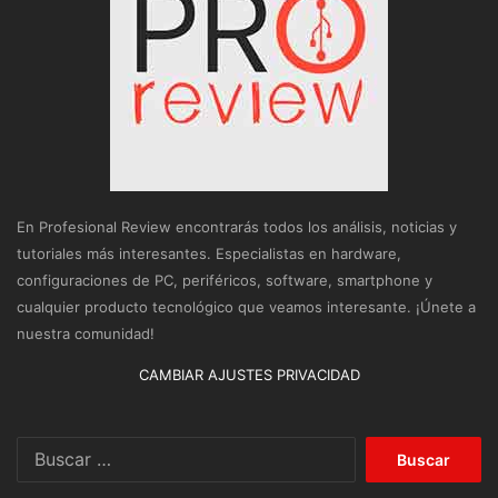
En Profesional Review encontrarás todos los análisis, noticias y
tutoriales más interesantes. Especialistas en hardware,
configuraciones de PC, periféricos, software, smartphone y
cualquier producto tecnológico que veamos interesante. ¡Únete a
nuestra comunidad!
CAMBIAR AJUSTES PRIVACIDAD
Buscar: