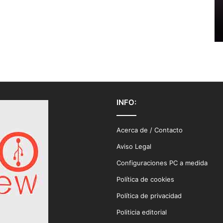
INFO:
Acerca de / Contacto
Aviso Legal
Configuraciones PC a medida
Política de cookies
Política de privacidad
Politicia editorial