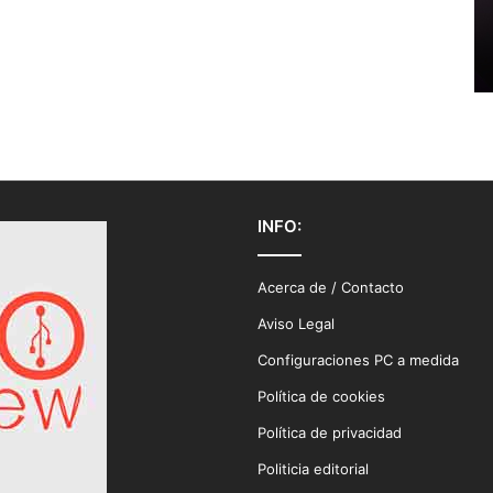
INFO:
Acerca de / Contacto
Aviso Legal
Configuraciones PC a medida
Política de cookies
Política de privacidad
Politicia editorial