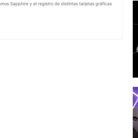
 Sapphire y el registro de distintas tarjetas gráficas