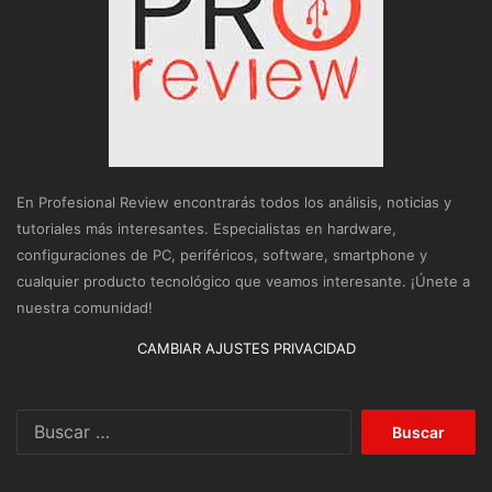
En Profesional Review encontrarás todos los análisis, noticias y
tutoriales más interesantes. Especialistas en hardware,
configuraciones de PC, periféricos, software, smartphone y
cualquier producto tecnológico que veamos interesante. ¡Únete a
nuestra comunidad!
CAMBIAR AJUSTES PRIVACIDAD
Buscar: