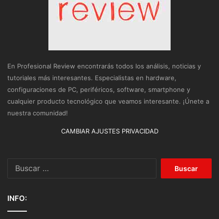
En Profesional Review encontrarás todos los análisis, noticias y
tutoriales más interesantes. Especialistas en hardware,
configuraciones de PC, periféricos, software, smartphone y
cualquier producto tecnológico que veamos interesante. ¡Únete a
nuestra comunidad!
CAMBIAR AJUSTES PRIVACIDAD
Buscar:
INFO: