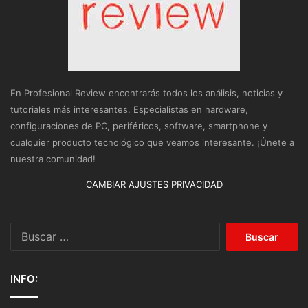
En Profesional Review encontrarás todos los análisis, noticias y
tutoriales más interesantes. Especialistas en hardware,
configuraciones de PC, periféricos, software, smartphone y
cualquier producto tecnológico que veamos interesante. ¡Únete a
nuestra comunidad!
CAMBIAR AJUSTES PRIVACIDAD
Buscar:
INFO: