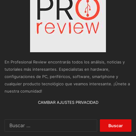
En Profesional Review encontrarás todos los análisis, noticias y
tutoriales más interesantes. Especialistas en hardware,
configuraciones de PC, periféricos, software, smartphone y
cualquier producto tecnológico que veamos interesante. ¡Únete a
nuestra comunidad!
CAMBIAR AJUSTES PRIVACIDAD
Buscar: