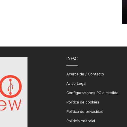
INFO:
Acerca de / Contacto
Aviso Legal
Configuraciones PC a medida
Política de cookies
Política de privacidad
Politicia editorial