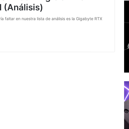
 (Análisis)
ía faltar en nuestra lista de análisis es la Gigabyte RTX