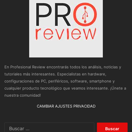
En Profesional Review encontrarás todos los análisis, noticias y
tutoriales más interesantes. Especialistas en hardware,
configuraciones de PC, periféricos, software, smartphone y
cualquier producto tecnológico que veamos interesante. ¡Únete a
nuestra comunidad!
CAMBIAR AJUSTES PRIVACIDAD
Buscar: