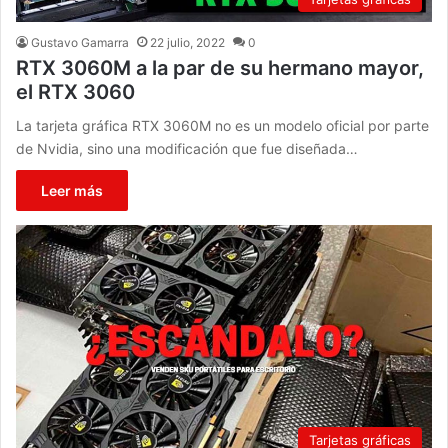
Gustavo Gamarra
22 julio, 2022
0
RTX 3060M a la par de su hermano mayor,
el RTX 3060
La tarjeta gráfica RTX 3060M no es un modelo oficial por parte
de Nvidia, sino una modificación que fue diseñada…
Leer más
Tarjetas gráficas