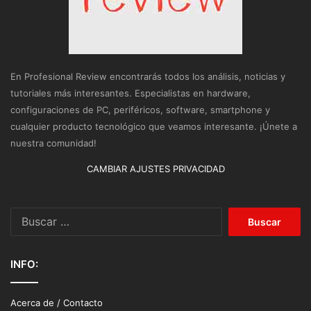
En Profesional Review encontrarás todos los análisis, noticias y
tutoriales más interesantes. Especialistas en hardware,
configuraciones de PC, periféricos, software, smartphone y
cualquier producto tecnológico que veamos interesante. ¡Únete a
nuestra comunidad!
CAMBIAR AJUSTES PRIVACIDAD
Buscar:
INFO:
Acerca de / Contacto