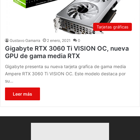
Tarjetas gráficas
Gustavo Gamarra
2 enero, 2021
0
Gigabyte RTX 3060 Ti VISION OC, nueva
GPU de gama media RTX
Gigabyte presenta su nueva tarjeta grafica de gama media
Ampere RTX 3060 Ti VISION OC. Este modelo destaca por
su…
Leer más