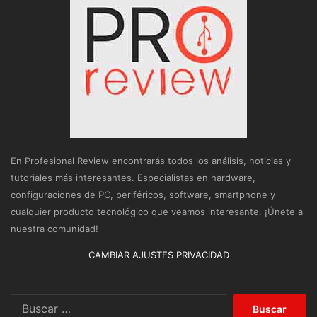
En Profesional Review encontrarás todos los análisis, noticias y
tutoriales más interesantes. Especialistas en hardware,
configuraciones de PC, periféricos, software, smartphone y
cualquier producto tecnológico que veamos interesante. ¡Únete a
nuestra comunidad!
CAMBIAR AJUSTES PRIVACIDAD
Buscar: