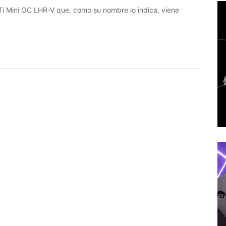
Ti Mini OC LHR-V que, como su nombre lo indica, viene