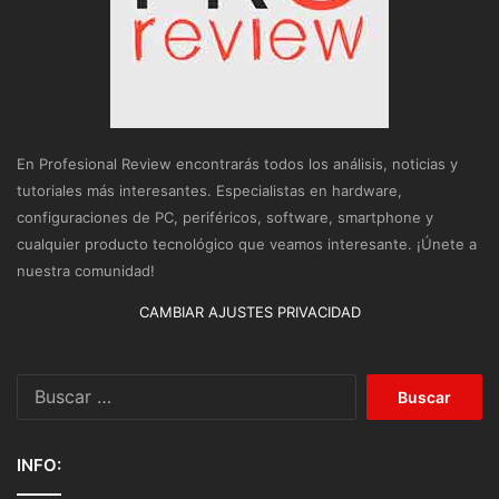
En Profesional Review encontrarás todos los análisis, noticias y
tutoriales más interesantes. Especialistas en hardware,
configuraciones de PC, periféricos, software, smartphone y
cualquier producto tecnológico que veamos interesante. ¡Únete a
nuestra comunidad!
CAMBIAR AJUSTES PRIVACIDAD
Buscar:
INFO: