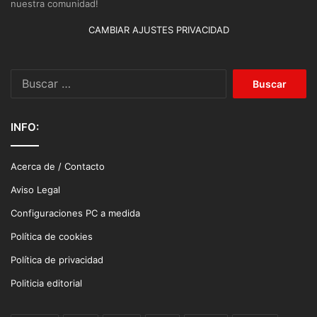
nuestra comunidad!
CAMBIAR AJUSTES PRIVACIDAD
Buscar:
INFO:
Acerca de / Contacto
Aviso Legal
Configuraciones PC a medida
Política de cookies
Política de privacidad
Politicia editorial