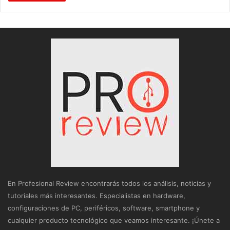
En Profesional Review encontrarás todos los análisis, noticias y
tutoriales más interesantes. Especialistas en hardware,
configuraciones de PC, periféricos, software, smartphone y
cualquier producto tecnológico que veamos interesante. ¡Únete a