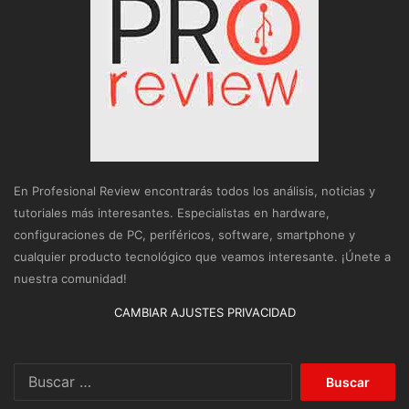
En Profesional Review encontrarás todos los análisis, noticias y
tutoriales más interesantes. Especialistas en hardware,
configuraciones de PC, periféricos, software, smartphone y
cualquier producto tecnológico que veamos interesante. ¡Únete a
nuestra comunidad!
CAMBIAR AJUSTES PRIVACIDAD
Buscar: