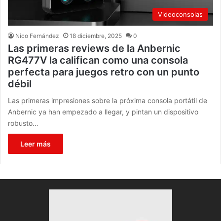
Videoconsolas
Nico Fernández
18 diciembre, 2025
0
Las primeras reviews de la Anbernic
RG477V la califican como una consola
perfecta para juegos retro con un punto
débil
Las primeras impresiones sobre la próxima consola portátil de
Anbernic ya han empezado a llegar, y pintan un dispositivo
robusto…
Leer más