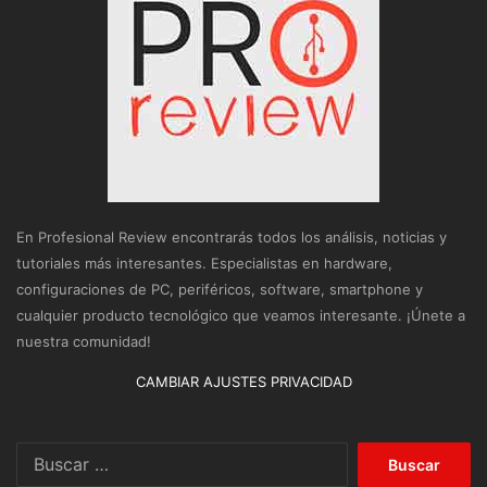
En Profesional Review encontrarás todos los análisis, noticias y
tutoriales más interesantes. Especialistas en hardware,
configuraciones de PC, periféricos, software, smartphone y
cualquier producto tecnológico que veamos interesante. ¡Únete a
nuestra comunidad!
CAMBIAR AJUSTES PRIVACIDAD
Buscar: