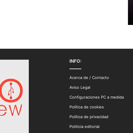
INFO:
Acerca de / Contacto
Aviso Legal
Configuraciones PC a medida
Política de cookies
Política de privacidad
Politicia editorial