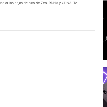
nciar las hojas de ruta de Zen, RDNA y CDNA. Te