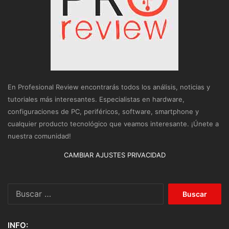
En Profesional Review encontrarás todos los análisis, noticias y
tutoriales más interesantes. Especialistas en hardware,
configuraciones de PC, periféricos, software, smartphone y
cualquier producto tecnológico que veamos interesante. ¡Únete a
nuestra comunidad!
CAMBIAR AJUSTES PRIVACIDAD
Buscar:
INFO: