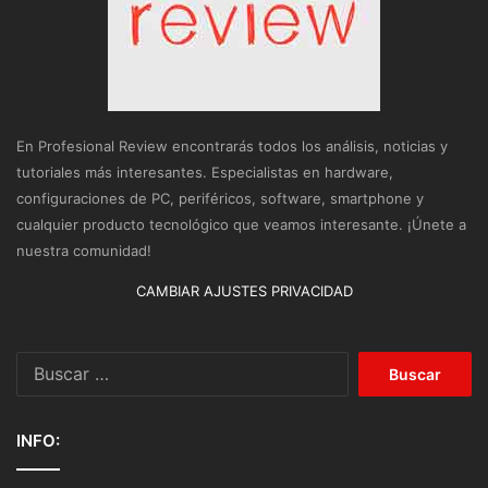
En Profesional Review encontrarás todos los análisis, noticias y
tutoriales más interesantes. Especialistas en hardware,
configuraciones de PC, periféricos, software, smartphone y
cualquier producto tecnológico que veamos interesante. ¡Únete a
nuestra comunidad!
CAMBIAR AJUSTES PRIVACIDAD
Buscar:
INFO: