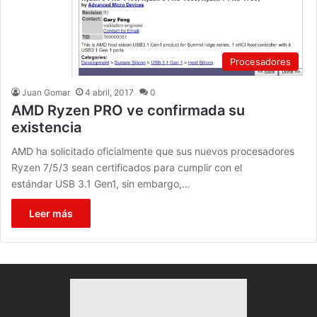
Procesadores
Juan Gomar
4 abril, 2017
0
AMD Ryzen PRO ve confirmada su
existencia
AMD ha solicitado oficialmente que sus nuevos procesadores
Ryzen 7/5/3 sean certificados para cumplir con el
estándar USB 3.1 Gen1, sin embargo,…
Leer más