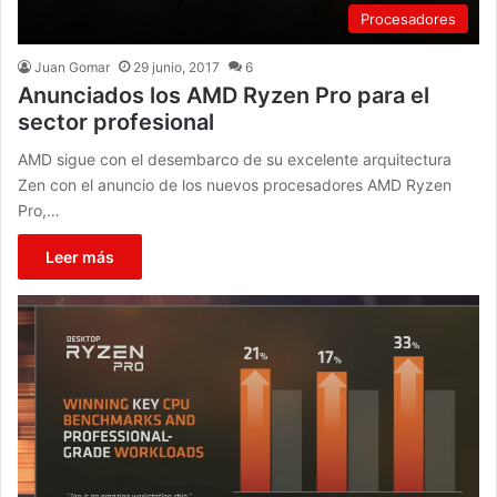
Procesadores
Juan Gomar
29 junio, 2017
6
Anunciados los AMD Ryzen Pro para el
sector profesional
AMD sigue con el desembarco de su excelente arquitectura
Zen con el anuncio de los nuevos procesadores AMD Ryzen
Pro,…
Leer más