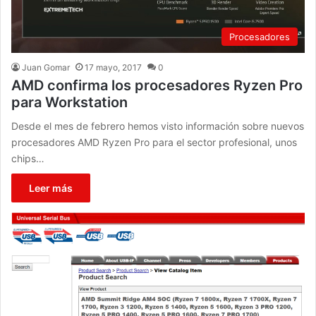
Procesadores
Juan Gomar
17 mayo, 2017
0
AMD confirma los procesadores Ryzen Pro
para Workstation
Desde el mes de febrero hemos visto información sobre nuevos
procesadores AMD Ryzen Pro para el sector profesional, unos
chips…
Leer más