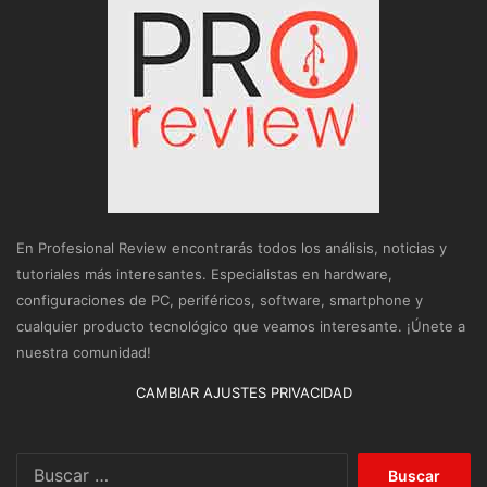
En Profesional Review encontrarás todos los análisis, noticias y
tutoriales más interesantes. Especialistas en hardware,
configuraciones de PC, periféricos, software, smartphone y
cualquier producto tecnológico que veamos interesante. ¡Únete a
nuestra comunidad!
CAMBIAR AJUSTES PRIVACIDAD
Buscar: