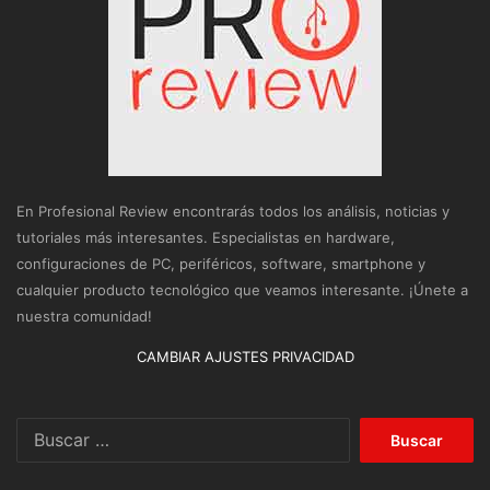
En Profesional Review encontrarás todos los análisis, noticias y
tutoriales más interesantes. Especialistas en hardware,
configuraciones de PC, periféricos, software, smartphone y
cualquier producto tecnológico que veamos interesante. ¡Únete a
nuestra comunidad!
CAMBIAR AJUSTES PRIVACIDAD
Buscar: