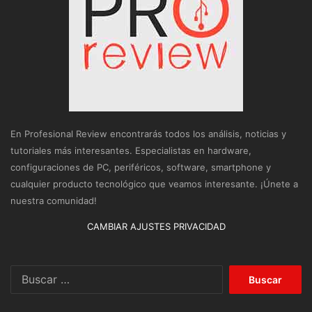
En Profesional Review encontrarás todos los análisis, noticias y
tutoriales más interesantes. Especialistas en hardware,
configuraciones de PC, periféricos, software, smartphone y
cualquier producto tecnológico que veamos interesante. ¡Únete a
nuestra comunidad!
CAMBIAR AJUSTES PRIVACIDAD
Buscar: