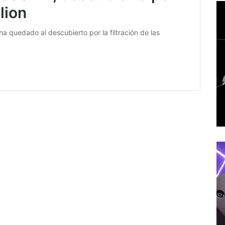
lion
quedado al descubierto por la filtración de las