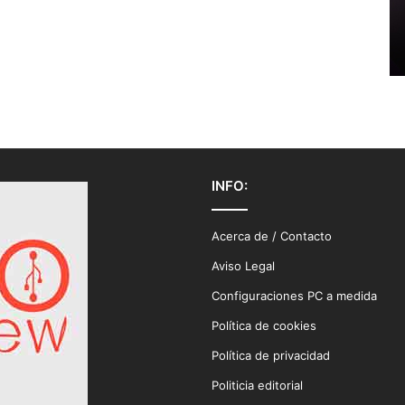
INFO:
Acerca de / Contacto
Aviso Legal
Configuraciones PC a medida
Política de cookies
Política de privacidad
Politicia editorial