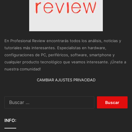
En Profesional Review encontrarás todos los análisis, noticias y
tutoriales más interesantes. Especialistas en hardware,
configuraciones de PC, periféricos, software, smartphone y
cualquier producto tecnológico que veamos interesante. ¡Únete a
nuestra comunidad!
CAMBIAR AJUSTES PRIVACIDAD
Buscar:
INFO: