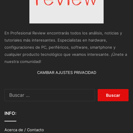
En Profesional Review encontrarás todos los análisis, noticias y
tutoriales más interesantes. Especialistas en hardware,
configuraciones de PC, periféricos, software, smartphone y
cualquier producto tecnológico que veamos interesante. ¡Únete a
nuestra comunidad!
CAMBIAR AJUSTES PRIVACIDAD
Buscar:
INFO:
Acerca de / Contacto