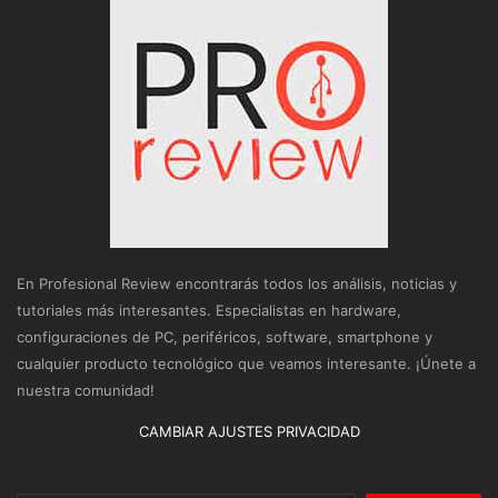
En Profesional Review encontrarás todos los análisis, noticias y
tutoriales más interesantes. Especialistas en hardware,
configuraciones de PC, periféricos, software, smartphone y
cualquier producto tecnológico que veamos interesante. ¡Únete a
nuestra comunidad!
CAMBIAR AJUSTES PRIVACIDAD