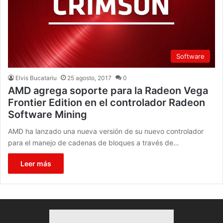
Software
Elvis Bucatariu
25 agosto, 2017
0
AMD agrega soporte para la Radeon Vega
Frontier Edition en el controlador Radeon
Software Mining
AMD ha lanzado una nueva versión de su nuevo controlador
para el manejo de cadenas de bloques a través de…
Leer más