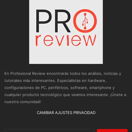
En Profesional Review encontrarás todos los análisis, noticias y
tutoriales más interesantes. Especialistas en hardware,
configuraciones de PC, periféricos, software, smartphone y
cualquier producto tecnológico que veamos interesante. ¡Únete a
nuestra comunidad!
CAMBIAR AJUSTES PRIVACIDAD
Buscar: