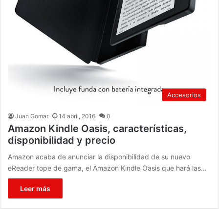
Accesorios
Juan Gomar
14 abril, 2016
0
Amazon Kindle Oasis, características,
disponibilidad y precio
Amazon acaba de anunciar la disponibilidad de su nuevo
eReader tope de gama, el Amazon Kindle Oasis que hará las…
Leer más