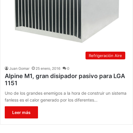
Refrigeración Aire
Juan Gomar
25 enero, 2016
0
Alpine M1, gran disipador pasivo para LGA
1151
Uno de los grandes enemigos a la hora de construir un sistema
fanless es el calor generado por los diferentes…
Leer más