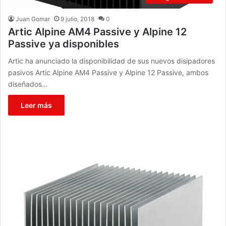
Juan Gomar
9 julio, 2018
0
Artic Alpine AM4 Passive y Alpine 12
Passive ya disponibles
Artic ha anunciado la disponibilidad de sus nuevos disipadores
pasivos Artic Alpine AM4 Passive y Alpine 12 Passive, ambos
diseñados…
Leer más