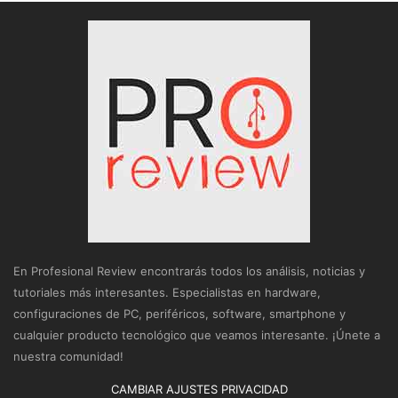
En Profesional Review encontrarás todos los análisis, noticias y
tutoriales más interesantes. Especialistas en hardware,
configuraciones de PC, periféricos, software, smartphone y
cualquier producto tecnológico que veamos interesante. ¡Únete a
nuestra comunidad!
CAMBIAR AJUSTES PRIVACIDAD