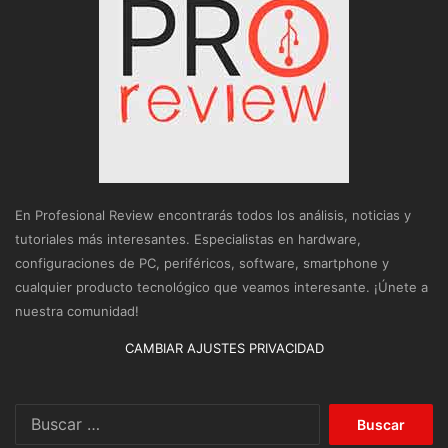
En Profesional Review encontrarás todos los análisis, noticias y
tutoriales más interesantes. Especialistas en hardware,
configuraciones de PC, periféricos, software, smartphone y
cualquier producto tecnológico que veamos interesante. ¡Únete a
nuestra comunidad!
CAMBIAR AJUSTES PRIVACIDAD
Buscar: