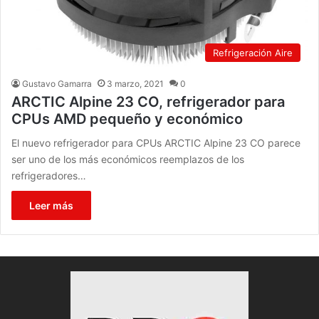
Refrigeración Aire
Gustavo Gamarra
3 marzo, 2021
0
ARCTIC Alpine 23 CO, refrigerador para
CPUs AMD pequeño y económico
El nuevo refrigerador para CPUs ARCTIC Alpine 23 CO parece
ser uno de los más económicos reemplazos de los
refrigeradores…
Leer más