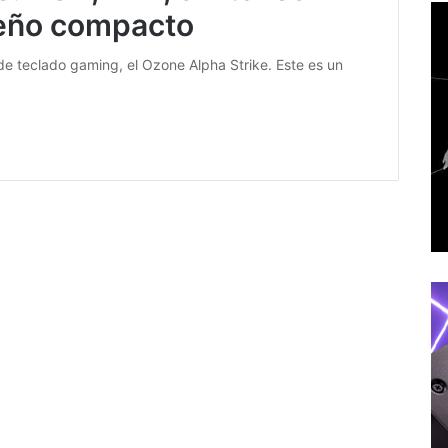
eño compacto
e teclado gaming, el Ozone Alpha Strike. Este es un