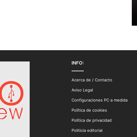
INFO:
Acerca de / Contacto
Aviso Legal
Configuraciones PC a medida
Política de cookies
Política de privacidad
Politicia editorial