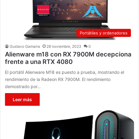
Portátiles y ordenadores
Gustavo Gamarra
28 noviembre, 2023
0
Alienware m18 con RX 7900M decepciona
frente a una RTX 4080
El portátil Alienware M18 es puesto a prueba, mostrando el
rendimiento de la Radeon RX 7900M. El rendimiento
demostrado por…
Leer más