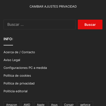
CAMBIAR AJUSTES PRIVACIDAD
Buscar:
INFO:
Acerca de / Contacto
Aviso Legal
Configuraciones PC a medida
Política de cookies
Política de privacidad
Politicia editorial
Amazon
AMD
Apple
Asus
Corsair
geforce