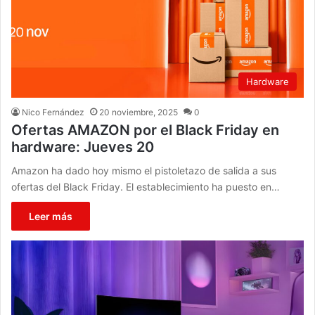
Hardware
Nico Fernández
20 noviembre, 2025
0
Ofertas AMAZON por el Black Friday en
hardware: Jueves 20
Amazon ha dado hoy mismo el pistoletazo de salida a sus
ofertas del Black Friday. El establecimiento ha puesto en…
Leer más