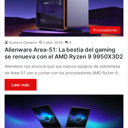
Procesadores
Gustavo Gamarra
2 abril, 2026
0
Alienware Area-51: La bestia del gaming
se renueva con el AMD Ryzen 9 9950X3D2
Alienware nos anuncia que sus nuevos equipos de sobremesa
de Area-51 van a contar con los procesadores AMD Ryzen 9…
Leer más