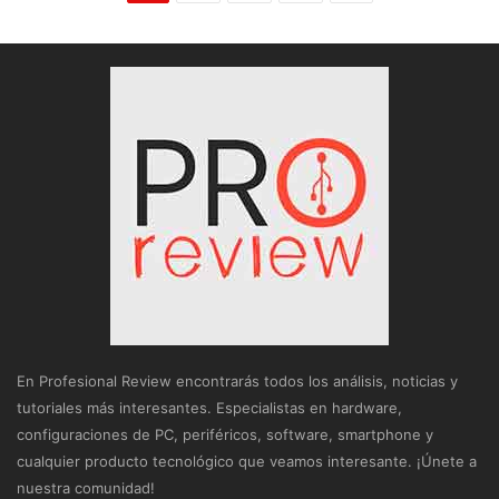
En Profesional Review encontrarás todos los análisis, noticias y
tutoriales más interesantes. Especialistas en hardware,
configuraciones de PC, periféricos, software, smartphone y
cualquier producto tecnológico que veamos interesante. ¡Únete a
nuestra comunidad!