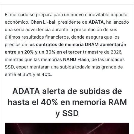
El mercado se prepara para un nuevo e inevitable impacto
económico.
Chen Li-bai
, presidente de
ADATA,
ha lanzado
una seria advertencia durante la presentación de sus
últimos resultados financieros, donde asegura que los
precios de
los contratos de memoria DRAM aumentarán
entre un 20% y un 30% en el tercer trimestre
de 2026,
mientras que las memorias
NAND Flash
, de las unidades
SSD, experimentarán una subida todavía más grande de
entre el 35% y el 40%.
ADATA alerta de subidas de
hasta el 40% en memoria RAM
y SSD