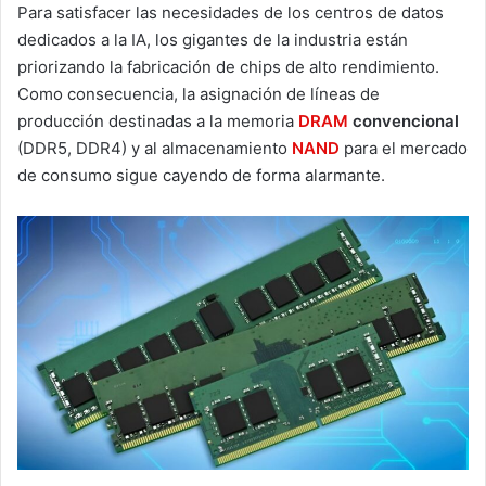
Para satisfacer las necesidades de los centros de datos
dedicados a la IA, los gigantes de la industria están
priorizando la fabricación de chips de alto rendimiento.
Como consecuencia, la asignación de líneas de
producción destinadas a la memoria
DRAM
convencional
(DDR5, DDR4) y al almacenamiento
NAND
para el mercado
de consumo sigue cayendo de forma alarmante.