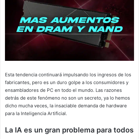
Esta tendencia continuará impulsando los ingresos de los
fabricantes, pero es un duro golpe a los consumidores y
ensambladores de PC en todo el mundo. Las razones
detrás de este fenómeno no son un secreto, ya lo hemos
dicho mucha veces, la insaciable demanda de hardware
para la Inteligencia Artificial.
La IA es un gran problema para todos