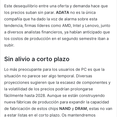
Este desequilibrio entre una oferta y demanda hace que
los precios suban sin parar.
ADATA
no es la única
compañía que ha dado la voz de alarma sobre esta
tendencia, firmas líderes como AMD, Intel y Lenovo, junto
a diversos analistas financieros, ya habían anticipado que
los costos de producción en el segundo semestre iban a
subir.
Sin alivio a corto plazo
Lo más preocupante para los usuarios de PC es que la
situación no parece ser algo temporal. Diversas
proyecciones sugieren que la escasez de componentes y
la volatilidad de los precios podrían prolongarse
fácilmente hasta 2028. Aunque se están construyendo
nueva fábricas de producción para expandir la capacidad
de fabricación de estos chips
NAND
y
DRAM,
estas no van
a estar listas en el corto plazo. Os mantendremos