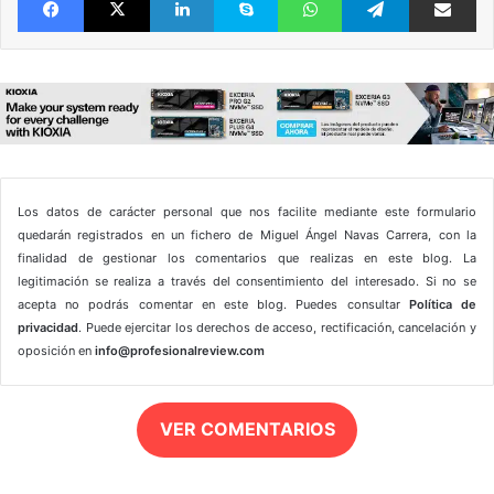
Los datos de carácter personal que nos facilite mediante este formulario
quedarán registrados en un fichero de Miguel Ángel Navas Carrera, con la
finalidad de gestionar los comentarios que realizas en este blog. La
legitimación se realiza a través del consentimiento del interesado. Si no se
acepta no podrás comentar en este blog. Puedes consultar
Política de
privacidad
. Puede ejercitar los derechos de acceso, rectificación, cancelación y
oposición en
info@profesionalreview.com
VER COMENTARIOS