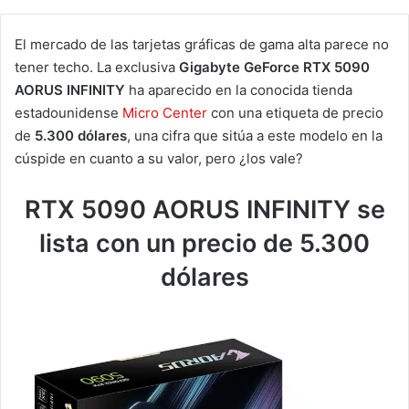
El mercado de las tarjetas gráficas de gama alta parece no
tener techo. La exclusiva
Gigabyte GeForce RTX 5090
AORUS INFINITY
ha aparecido en la conocida tienda
estadounidense
Micro Center
con una etiqueta de precio
de
5.300 dólares
, una cifra que sitúa a este modelo en la
cúspide en cuanto a su valor, pero ¿los vale?
RTX 5090 AORUS INFINITY se
lista con un precio de 5.300
dólares