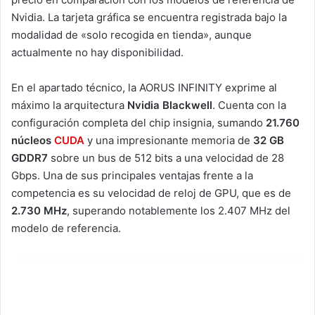
Nvidia. La tarjeta gráfica se encuentra registrada bajo la
modalidad de «solo recogida en tienda», aunque
actualmente no hay disponibilidad.
En el apartado técnico, la AORUS INFINITY exprime al
máximo la arquitectura
Nvidia Blackwell
. Cuenta con la
configuración completa del chip insignia, sumando
21.760
núcleos
CUDA
y una impresionante memoria de
32 GB
GDDR7
sobre un bus de 512 bits a una velocidad de 28
Gbps. Una de sus principales ventajas frente a la
competencia es su velocidad de reloj de GPU, que es de
2.730 MHz
, superando notablemente los 2.407 MHz del
modelo de referencia.