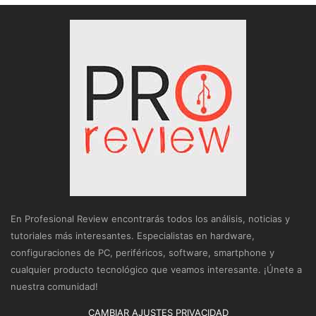
En Profesional Review encontrarás todos los análisis, noticias y
tutoriales más interesantes. Especialistas en hardware,
configuraciones de PC, periféricos, software, smartphone y
cualquier producto tecnológico que veamos interesante. ¡Únete a
nuestra comunidad!
CAMBIAR AJUSTES PRIVACIDAD