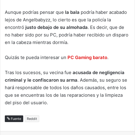
Aunque podrías pensar que
la bala
podría haber acabado
lejos de Angelbabyzz, lo cierto es que la policía la
encontró
justo debajo de su almohada
. Es decir, que de
no haber sido por su PC, podría haber recibido un disparo
en la cabeza mientras dormía.
Quizás te pueda interesar un
PC Gaming barato
.
Tras los sucesos, su vecina fue
acusada de negligencia
criminal y le confiscaron su arma
. Además, su seguro se
hará responsable de todos los daños causados, entre los
que se encuentras los de las reparaciones y la limpieza
del piso del usuario.
Fuente
Reddit