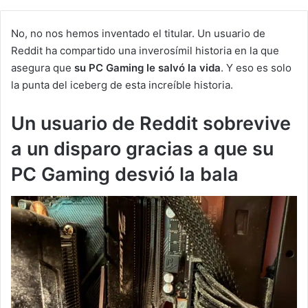
No, no nos hemos inventado el titular. Un usuario de
Reddit ha compartido una inverosímil historia en la que
asegura que
su PC Gaming le salvó la vida
. Y eso es solo
la punta del iceberg de esta increíble historia.
Un usuario de Reddit sobrevive
a un disparo gracias a que su
PC Gaming desvió la bala