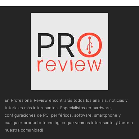
En Profesional Review encontrarás todos los análisis, noticias y
tutoriales más interesantes. Especialistas en hardware,
configuraciones de PC, periféricos, software, smartphone y
cualquier producto tecnológico que veamos interesante. ¡Únete a
nuestra comunidad!