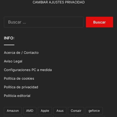
CAMBIAR AJUSTES PRIVACIDAD
Buscar:
INFO:
Acerca de / Contacto
Aviso Legal
Configuraciones PC a medida
Política de cookies
Política de privacidad
Politicia editorial
Amazon
AMD
Apple
Asus
Corsair
geforce