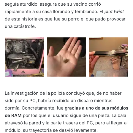
seguía aturdido, asegura que su vecino corrió
rápidamente a su casa llorando y temblando. El
plot twist
de esta historia es que fue su perro el que pudo provocar
una catástrofe.
La investigación de la policía concluyó que, de no haber
sido por su PC, habría recibido un disparo mientras
dormía. Concretamente, fue
gracias a uno de sus módulos
de RAM
por los que el usuario sigue de una pieza. La bala
atravesó la pared y la parte trasera del PC, pero al llegar al
módulo, su trayectoria se desvió levemente.