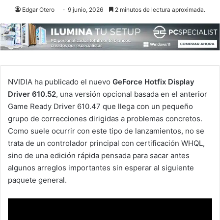
Edgar Otero
9 junio, 2026
2 minutos de lectura aproximada.
NVIDIA ha publicado el nuevo
GeForce Hotfix Display
Driver 610.52
, una versión opcional basada en el anterior
Game Ready Driver 610.47 que llega con un pequeño
grupo de correcciones dirigidas a problemas concretos.
Como suele ocurrir con este tipo de lanzamientos, no se
trata de un controlador principal con certificación WHQL,
sino de una edición rápida pensada para sacar antes
algunos arreglos importantes sin esperar al siguiente
paquete general.