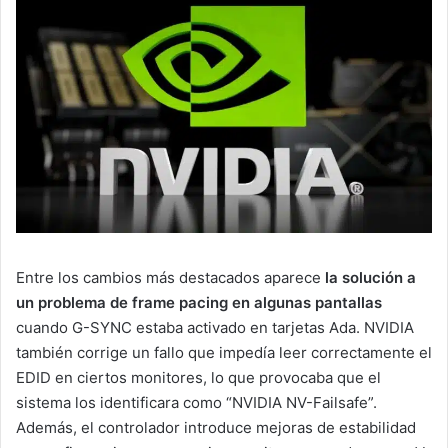
Entre los cambios más destacados aparece
la solución a
un problema de frame pacing en algunas pantallas
cuando G-SYNC estaba activado en tarjetas Ada. NVIDIA
también corrige un fallo que impedía leer correctamente el
EDID en ciertos monitores, lo que provocaba que el
sistema los identificara como “NVIDIA NV-Failsafe”.
Además, el controlador introduce mejoras de estabilidad