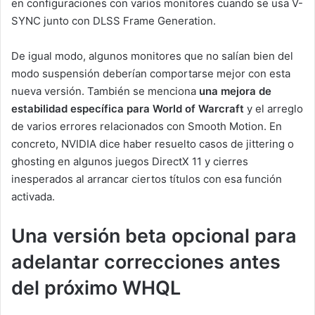
en configuraciones con varios monitores cuando se usa V-
SYNC junto con DLSS Frame Generation.
De igual modo, algunos monitores que no salían bien del
modo suspensión deberían comportarse mejor con esta
nueva versión. También se menciona
una mejora de
estabilidad específica para World of Warcraft
y el arreglo
de varios errores relacionados con Smooth Motion. En
concreto, NVIDIA dice haber resuelto casos de jittering o
ghosting en algunos juegos DirectX 11 y cierres
inesperados al arrancar ciertos títulos con esa función
activada.
Una versión beta opcional para
adelantar correcciones antes
del próximo WHQL