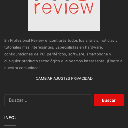
En Profesional Review encontrarás todos los análisis, noticias y
tutoriales más interesantes. Especialistas en hardware,
configuraciones de PC, periféricos, software, smartphone y
cualquier producto tecnológico que veamos interesante. ¡Únete a
nuestra comunidad!
CAMBIAR AJUSTES PRIVACIDAD
Buscar:
INFO: