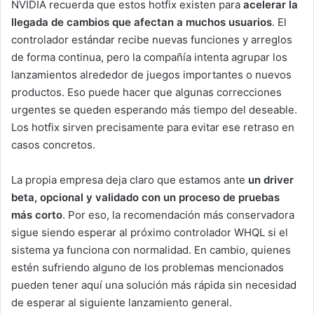
NVIDIA recuerda que estos hotfix existen para
acelerar la
llegada de cambios que afectan a muchos usuarios
. El
controlador estándar recibe nuevas funciones y arreglos
de forma continua, pero la compañía intenta agrupar los
lanzamientos alrededor de juegos importantes o nuevos
productos. Eso puede hacer que algunas correcciones
urgentes se queden esperando más tiempo del deseable.
Los hotfix sirven precisamente para evitar ese retraso en
casos concretos.
La propia empresa deja claro que estamos ante
un driver
beta, opcional y validado con un proceso de pruebas
más corto
. Por eso, la recomendación más conservadora
sigue siendo esperar al próximo controlador WHQL si el
sistema ya funciona con normalidad. En cambio, quienes
estén sufriendo alguno de los problemas mencionados
pueden tener aquí una solución más rápida sin necesidad
de esperar al siguiente lanzamiento general.