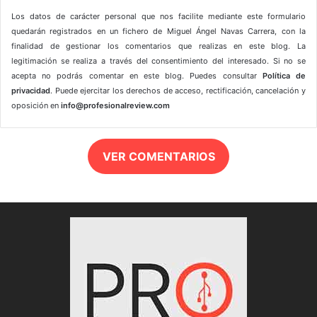
Los datos de carácter personal que nos facilite mediante este formulario
quedarán registrados en un fichero de Miguel Ángel Navas Carrera, con la
finalidad de gestionar los comentarios que realizas en este blog. La
legitimación se realiza a través del consentimiento del interesado. Si no se
acepta no podrás comentar en este blog. Puedes consultar
Política de
privacidad
. Puede ejercitar los derechos de acceso, rectificación, cancelación y
oposición en
info@profesionalreview.com
VER COMENTARIOS