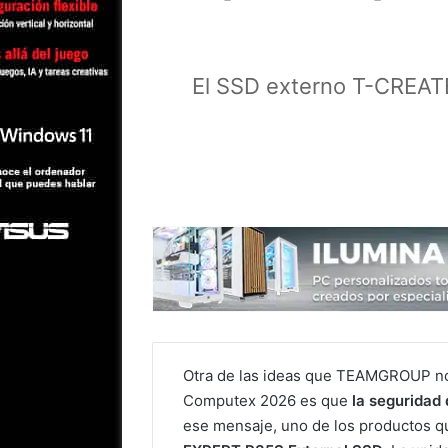
El SSD externo T-CREAT
Otra de las ideas que TEAMGROUP nos 
Computex 2026 es que
la seguridad
ese mensaje, uno de los productos q