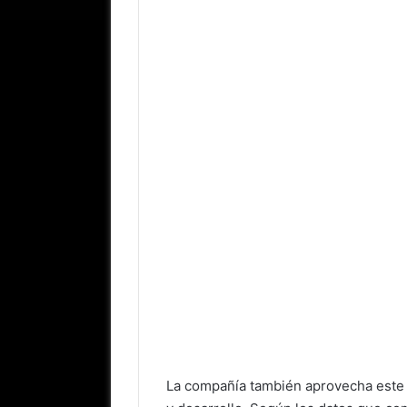
La compañía también aprovecha este p