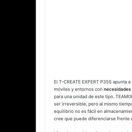
El T-CREATE EXPERT P35S apunta a u
móviles y entornos con
necesidades 
para una unidad de este tipo. TEAMG
ser irreversible, pero al mismo tiempo
equilibrio no es fácil en almacenamie
cree que puede diferenciarse frente 