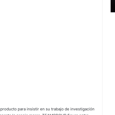
roducto para insistir en su trabajo de investigación