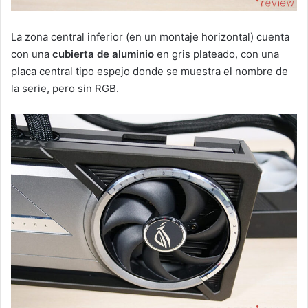
La zona central inferior (en un montaje horizontal) cuenta
con una
cubierta de aluminio
en gris plateado, con una
placa central tipo espejo donde se muestra el nombre de
la serie, pero sin RGB.