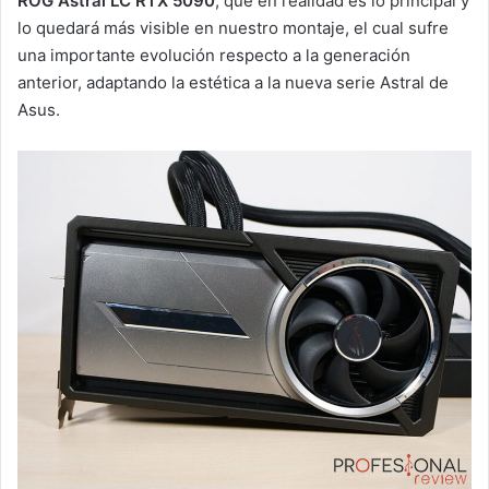
ROG Astral LC RTX 5090
, que en realidad es lo principal y
lo quedará más visible en nuestro montaje, el cual sufre
una importante evolución respecto a la generación
anterior, adaptando la estética a la nueva serie Astral de
Asus.