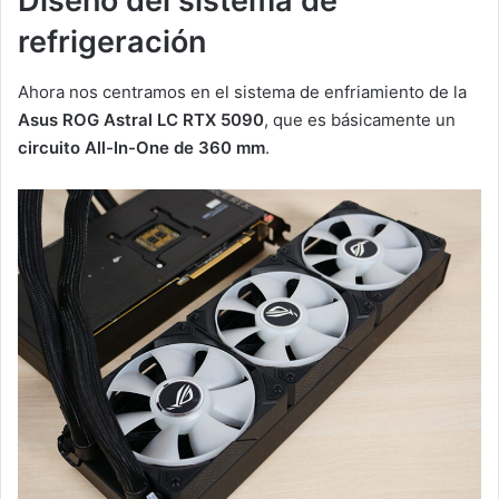
Diseño del sistema de
refrigeración
Ahora nos centramos en el sistema de enfriamiento de la
Asus ROG Astral LC RTX 5090
, que es básicamente un
circuito All-In-One de 360 mm
.