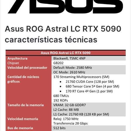
Asus ROG Astral LC RTX 5090
características técnicas