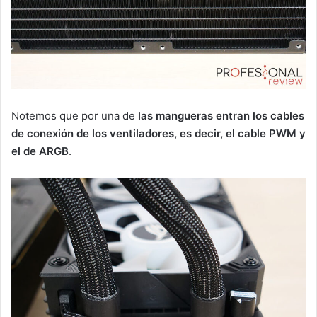
Notemos que por una de
las mangueras entran los cables
de conexión de los ventiladores, es decir, el cable PWM y
el de ARGB
.