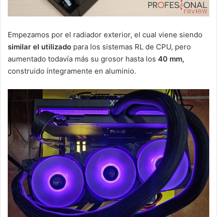
Empezamos por el radiador exterior, el cual viene siendo
similar el utilizado
para los sistemas RL de CPU, pero
aumentado todavía más su grosor hasta los
40 mm,
construido íntegramente en aluminio.