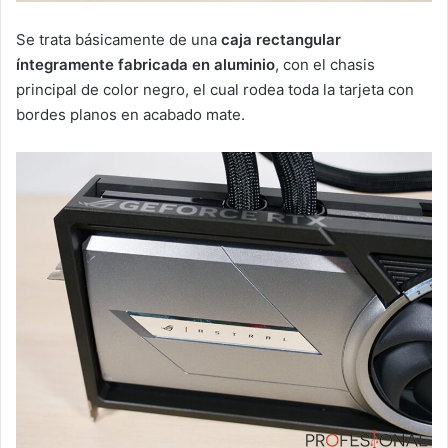
Se trata básicamente de una
caja rectangular
íntegramente fabricada en aluminio
, con el chasis
principal de color negro, el cual rodea toda la tarjeta con
bordes planos en acabado mate.