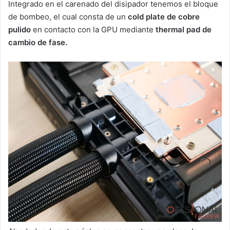
Integrado en el carenado del disipador tenemos el bloque
de bombeo, el cual consta de un
cold plate de cobre
pulido
en contacto con la GPU mediante
thermal pad de
cambio de fase.