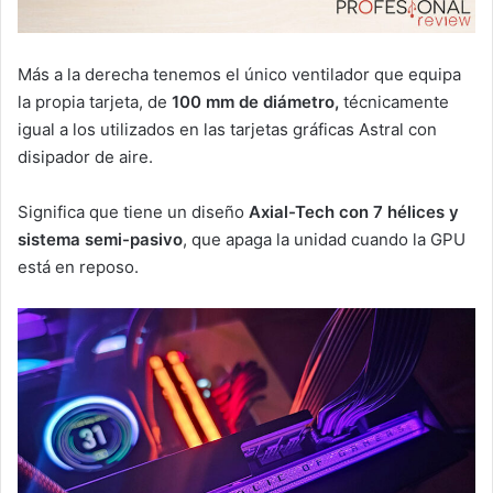
Más a la derecha tenemos el único ventilador que equipa
la propia tarjeta, de
100 mm de diámetro,
técnicamente
igual a los utilizados en las tarjetas gráficas Astral con
disipador de aire.
Significa que tiene un diseño
Axial-Tech con 7 hélices y
sistema semi-pasivo
, que apaga la unidad cuando la GPU
está en reposo.