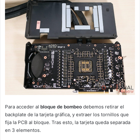
Para acceder al
bloque de bombeo
debemos retirar el
backplate de la tarjeta gráfica, y extraer los tornillos que
fija la PCB al bloque. Tras esto, la tarjeta queda separada
en 3 elementos.