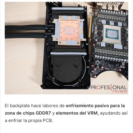
El backplate hace labores de
enfriamiento pasivo para la
zona de chips GDDR7
y
elementos del VRM,
ayudando así
a enfriar la propia PCB.