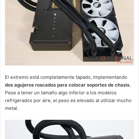
El extremo está completamente tapado, implementando
dos agujeros roscados para colocar soportes de chasis.
Pese a tener un tamaño algo inferior a los modelos
refrigerados por aire, el peso es elevado al utilizar mucho
metal.