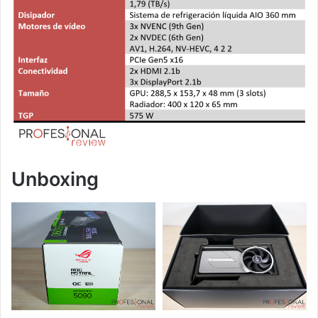
Unboxing