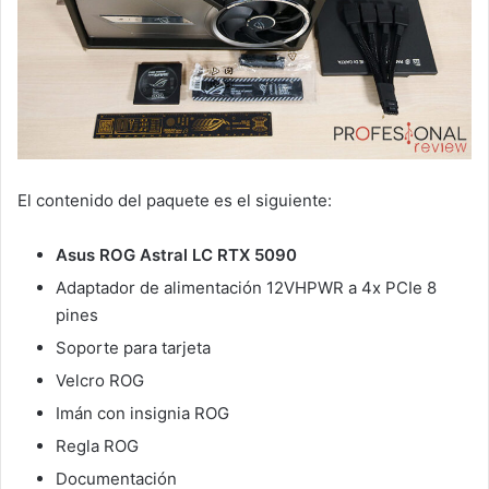
El contenido del paquete es el siguiente:
Asus ROG Astral LC RTX 5090
Adaptador de alimentación 12VHPWR a 4x PCIe 8
pines
Soporte para tarjeta
Velcro ROG
Imán con insignia ROG
Regla ROG
Documentación