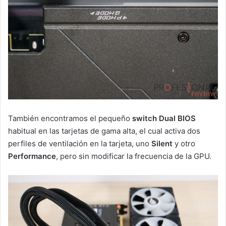
También encontramos el pequeño
switch Dual BIOS
habitual en las tarjetas de gama alta, el cual activa dos
perfiles de ventilación en la tarjeta, uno
Silent
y otro
Performance
, pero sin modificar la frecuencia de la GPU.