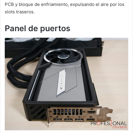
PCB y bloque de enfriamiento, expulsando el aire por los
slots traseros.
Panel de puertos