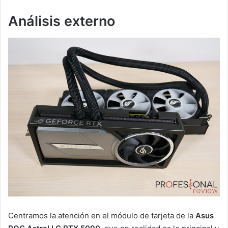
Análisis externo
Centramos la atención en el módulo de tarjeta de la
Asus