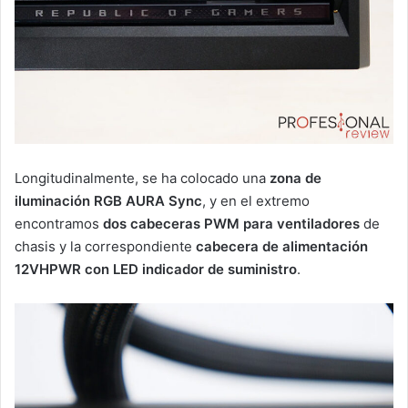
Longitudinalmente, se ha colocado una
zona de
iluminación RGB AURA Sync
, y en el extremo
encontramos
dos cabeceras PWM para ventiladores
de
chasis y la correspondiente
cabecera de alimentación
12VHPWR con LED indicador de suministro
.