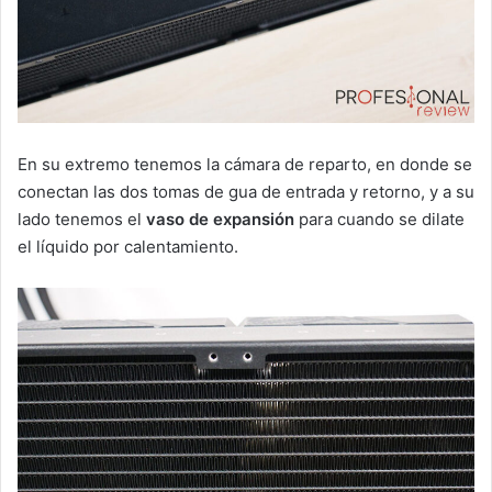
En su extremo tenemos la cámara de reparto, en donde se
conectan las dos tomas de gua de entrada y retorno, y a su
lado tenemos el
vaso de expansión
para cuando se dilate
el líquido por calentamiento.