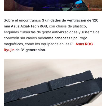
Sobre él encontramos
3 unidades de ventilación de 120
mm Asus Axial-Tech RGB
, con chasis de plástico,
esquinas cubiertas de goma antivibraciones y sistema de
conexión sin cables mediante cabeceas tipo Pogo
magnéticas, como los equipados en las RL
Asus ROG
Ryujin
de 3ª generación
.