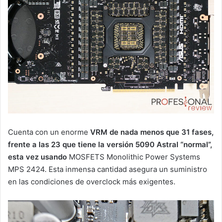
Cuenta con un enorme
VRM de nada menos que 31 fases,
frente a las 23 que tiene la versión 5090 Astral “normal”,
esta vez usando
MOSFETS Monolithic Power Systems
MPS 2424. Esta inmensa cantidad asegura un suministro
en las condiciones de overclock más exigentes.