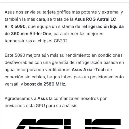
Asus nos envía su tarjeta gráfica más potente y extrema, y
también la más cara, se trata de la
Asus ROG Astral LC
RTX 5090
, que equipa un sistema de
refrigeración líquida
de 360 mm All-In-One
, para ofrecer las mejores
temperaturas al chipset GB202.
Este 5090 mejora aún más su rendimiento en condiciones
desfavorables con una garantía de refrigeración basada en
agua, incorporando ventiladores
Asus Axial-Tech
de
conexión sin cables, largos tubos para un posicionamiento
versátil y
boost de 2580 MHz
.
Agradecemos a
Asus
la confianza en nosotros por
enviarnos esta GPU para su análisis.