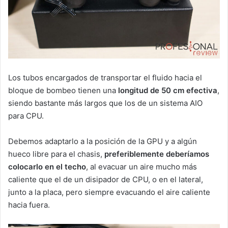
Los tubos encargados de transportar el fluido hacia el
bloque de bombeo tienen una
longitud de 50 cm efectiva
,
siendo bastante más largos que los de un sistema AIO
para CPU.
Debemos adaptarlo a la posición de la GPU y a algún
hueco libre para el chasis,
preferiblemente deberíamos
colocarlo en el techo
, al evacuar un aire mucho más
caliente que el de un disipador de CPU, o en el lateral,
junto a la placa, pero siempre evacuando el aire caliente
hacia fuera.