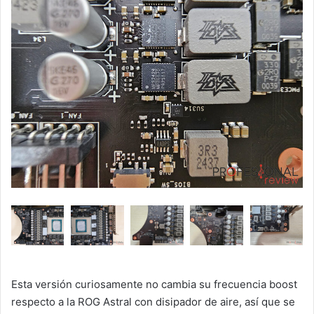
Esta versión curiosamente no cambia su frecuencia boost
respecto a la ROG Astral con disipador de aire, así que se