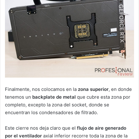
Finalmente, nos colocamos en la
zona superior
, en donde
tenemos un
backplate de metal
que cubre esta zona por
completo, excepto la zona del socket, donde se
encuentran los condensadores de filtrado.
Este cierre nos deja claro que el
flujo de aire generado
por el ventilador
axial inferior recorre toda la zona de la