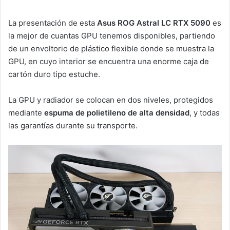
La presentación de esta
Asus ROG Astral LC RTX 5090
es
la mejor de cuantas GPU tenemos disponibles, partiendo
de un envoltorio de plástico flexible donde se muestra la
GPU, en cuyo interior se encuentra una enorme caja de
cartón duro tipo estuche.
La GPU y radiador se colocan en dos niveles, protegidos
mediante
espuma de polietileno de alta densidad
, y todas
las garantías durante su transporte.