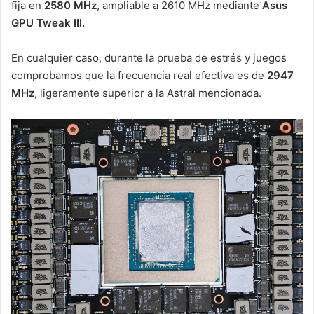
fija en
2580 MHz
, ampliable a 2610 MHz mediante
Asus
GPU Tweak III.
En cualquier caso, durante la prueba de estrés y juegos
comprobamos que la frecuencia real efectiva es de
2947
MHz
, ligeramente superior a la Astral mencionada.