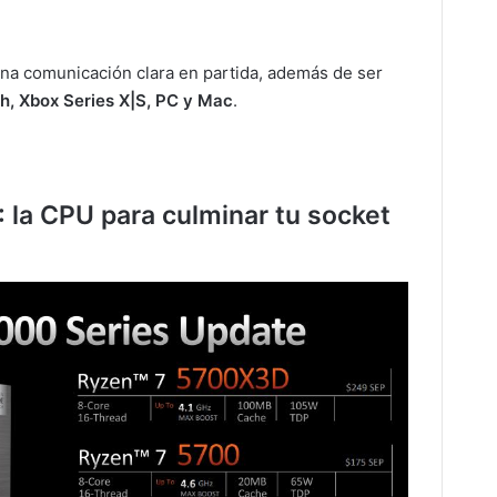
na comunicación clara en partida, además de ser
h, Xbox Series X|S, PC y Mac
.
la CPU para culminar tu socket