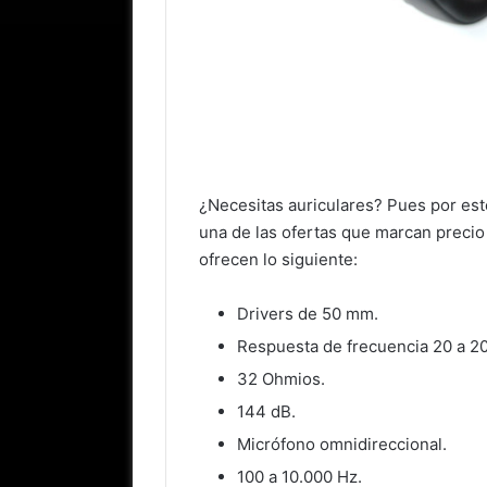
¿Necesitas auriculares? Pues por e
una de las ofertas que marcan preci
ofrecen lo siguiente:
Drivers de 50 mm.
Respuesta de frecuencia 20 a 2
32 Ohmios.
144 dB.
Micrófono omnidireccional.
100 a 10.000 Hz.