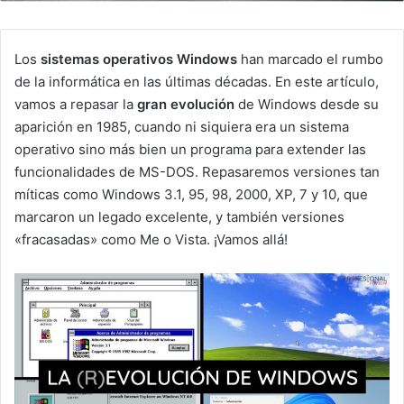
Los
sistemas operativos Windows
han marcado el rumbo
de la informática en las últimas décadas. En este artículo,
vamos a repasar la
gran evolución
de Windows desde su
aparición en 1985, cuando ni siquiera era un sistema
operativo sino más bien un programa para extender las
funcionalidades de MS-DOS. Repasaremos versiones tan
míticas como Windows 3.1, 95, 98, 2000, XP, 7 y 10, que
marcaron un legado excelente, y también versiones
«fracasadas» como Me o Vista. ¡Vamos allá!