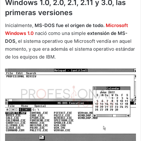
Windows 1.0, 2.0, 2.1, 2.11 y 3.0, las
primeras versiones
Inicialmente,
MS-DOS fue el origen de todo.
Microsoft
Windows 1.0
nació como una simple
extensión de MS-
DOS,
el sistema operativo que Microsoft vendía en aquel
momento, y que era además el sistema operativo estándar
de los equipos de IBM.