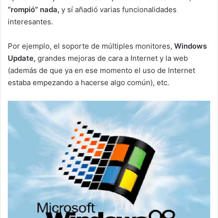
“rompió” nada,
y sí añadió varias funcionalidades
interesantes.
Por ejemplo, el soporte de múltiples monitores,
Windows
Update,
grandes mejoras de cara a Internet y la web
(además de que ya en ese momento el uso de Internet
estaba empezando a hacerse algo común), etc.