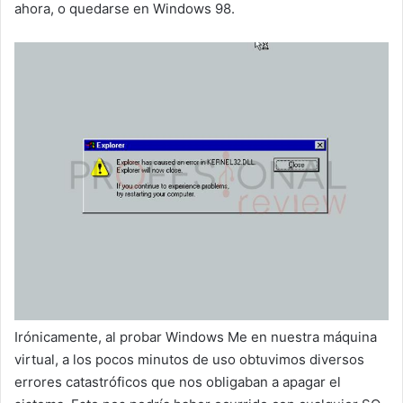
ahora, o quedarse en Windows 98.
Irónicamente, al probar Windows Me en nuestra máquina
virtual, a los pocos minutos de uso obtuvimos diversos
errores catastróficos que nos obligaban a apagar el