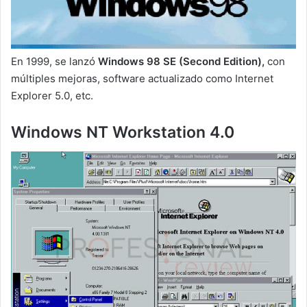
En 1999, se lanzó
Windows 98 SE (Second Edition),
con
múltiples mejoras, software actualizado como Internet
Explorer 5.0, etc.
Windows NT Workstation 4.0