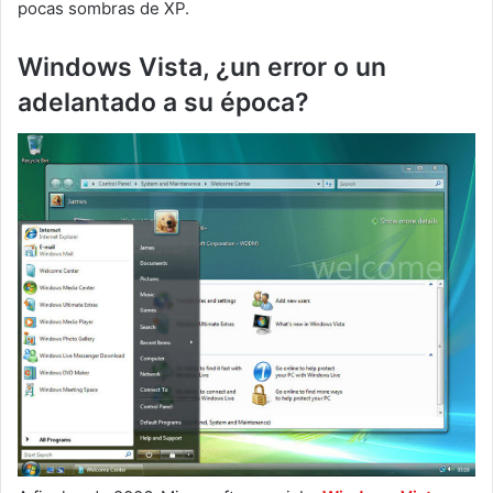
pocas sombras de XP.
Windows Vista, ¿un error o un
adelantado a su época?