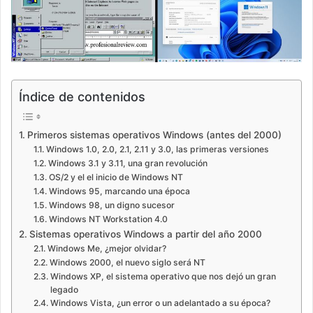
Índice de contenidos
Primeros sistemas operativos Windows (antes del 2000)
Windows 1.0, 2.0, 2.1, 2.11 y 3.0, las primeras versiones
Windows 3.1 y 3.11, una gran revolución
OS/2 y el el inicio de Windows NT
Windows 95, marcando una época
Windows 98, un digno sucesor
Windows NT Workstation 4.0
Sistemas operativos Windows a partir del año 2000
Windows Me, ¿mejor olvidar?
Windows 2000, el nuevo siglo será NT
Windows XP, el sistema operativo que nos dejó un gran
legado
Windows Vista, ¿un error o un adelantado a su época?