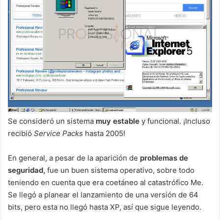
Se consideró un sistema
muy estable
y funcional. ¡Incluso
recibió
Service Packs
hasta 2005!
En general, a pesar de la aparición de
problemas de
seguridad,
fue un buen sistema operativo, sobre todo
teniendo en cuenta que era coetáneo al catastrófico Me.
Se llegó a planear el lanzamiento de una versión de 64
bits, pero esta no llegó hasta XP, así que sigue leyendo.