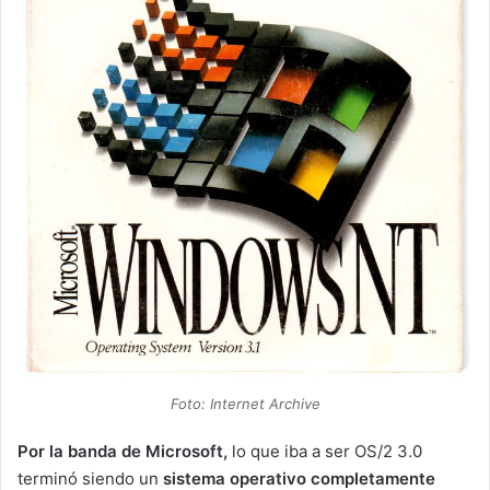
Foto: Internet Archive
Por la banda de Microsoft,
lo que iba a ser OS/2 3.0
terminó siendo un
sistema operativo completamente