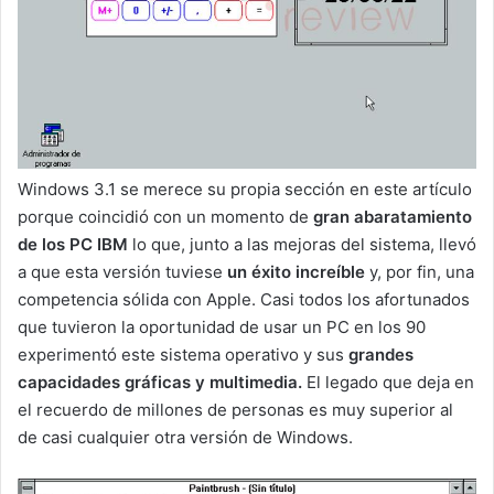
Windows 3.1 se merece su propia sección en este artículo
porque coincidió con un momento de
gran abaratamiento
de los PC IBM
lo que, junto a las mejoras del sistema, llevó
a que esta versión tuviese
un éxito increíble
y, por fin, una
competencia sólida con Apple. Casi todos los afortunados
que tuvieron la oportunidad de usar un PC en los 90
experimentó este sistema operativo y sus
grandes
capacidades gráficas y multimedia.
El legado que deja en
el recuerdo de millones de personas es muy superior al
de casi cualquier otra versión de Windows.