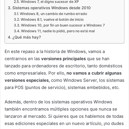
Windows 7, el digno sucesor de XP
Sistemas operativos Windows desde 2010
Windows 8, un cambio de rumbo errado
Windows 8.1, vuelve el botón de inicio
Windows 10, por fin un buen sucesor a Windows 7
Windows 11, nadie lo pidió, pero no está mal
¿Qué más hay?
En este repaso a la historia de Windows, vamos a
centrarnos en las
versiones principales
que se han
lanzado para ordenadores de escritorio, tanto domésticos
como empresariales. Por ello,
no vamos a cubrir algunas
versiones especiales,
como Windows Server, los sistemas
para POS (puntos de servicio), sistemas embebidos, etc.
Además, dentro de los sistemas operativos Windows
también encontramos múltiples opciones que nunca se
lanzaron al mercado. Si quieres que os hablemos de todas
esas ediciones especiales en un nuevo artículo, ¡no dudes