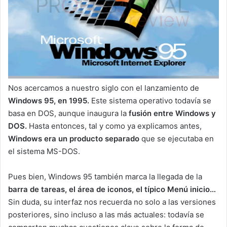
Nos acercamos a nuestro siglo con el lanzamiento de
Windows 95, en 1995.
Este sistema operativo todavía se
basa en DOS, aunque inaugura la
fusión entre Windows y
DOS.
Hasta entonces, tal y como ya explicamos antes,
Windows era un producto separado
que se ejecutaba en
el sistema MS-DOS.
Pues bien, Windows 95 también marca la llegada de la
barra de tareas, el área de iconos, el típico Menú inicio…
Sin duda, su interfaz nos recuerda no solo a las versiones
posteriores, sino incluso a las más actuales: todavía se