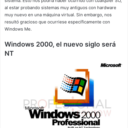
sistema. Esto nos podría haber ocurrido con cualquier SO,
al estar probando sistemas muy antiguos con hardware
muy nuevo en una máquina virtual. Sin embargo, nos
resultó gracioso que ocurriese específicamente con
Windows Me.
Windows 2000, el nuevo siglo será
NT