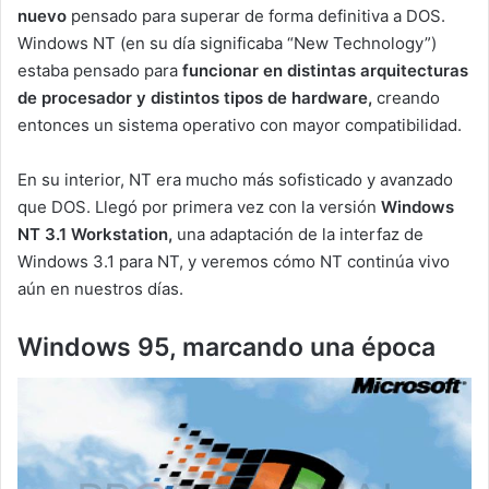
nuevo
pensado para superar de forma definitiva a DOS.
Windows NT (en su día significaba “New Technology”)
estaba pensado para
funcionar en distintas arquitecturas
de procesador y distintos tipos de hardware,
creando
entonces un sistema operativo con mayor compatibilidad.
En su interior, NT era mucho más sofisticado y avanzado
que DOS. Llegó por primera vez con la versión
Windows
NT 3.1 Workstation,
una adaptación de la interfaz de
Windows 3.1 para NT, y veremos cómo NT continúa vivo
aún en nuestros días.
Windows 95, marcando una época