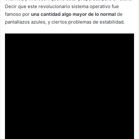
Decir que este revolucionario sistema operativo fue
famoso por
una cantidad algo mayor de lo normal
de
pantallazos azules, y ciertos problemas de estabilidad.