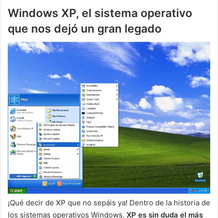
Windows XP, el sistema operativo
que nos dejó un gran legado
¡Qué decir de XP que no sepáis ya! Dentro de la historia de
los sistemas operativos Windows,
XP es sin duda el más