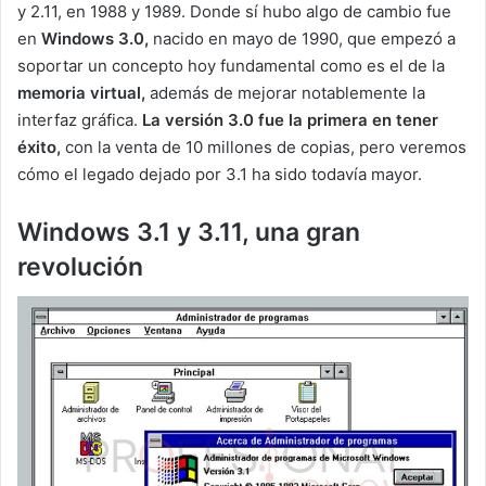
y 2.11, en 1988 y 1989. Donde sí hubo algo de cambio fue
en
Windows 3.0,
nacido en mayo de 1990, que empezó a
soportar un concepto hoy fundamental como es el de la
memoria virtual,
además de mejorar notablemente la
interfaz gráfica.
La versión 3.0 fue la primera en tener
éxito,
con la venta de 10 millones de copias, pero veremos
cómo el legado dejado por 3.1 ha sido todavía mayor.
Windows 3.1 y 3.11, una gran
revolución