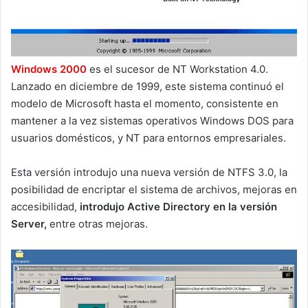
Windows 2000
es el sucesor de NT Workstation 4.0.
Lanzado en diciembre de 1999, este sistema continuó el
modelo de Microsoft hasta el momento, consistente en
mantener a la vez sistemas operativos Windows DOS para
usuarios domésticos, y NT para entornos empresariales.
Esta versión introdujo una nueva versión de NTFS 3.0, la
posibilidad de encriptar el sistema de archivos, mejoras en
accesibilidad,
introdujo Active Directory en la versión
Server,
entre otras mejoras.