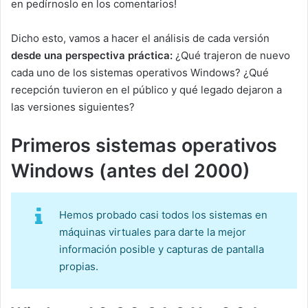
en pedírnoslo en los comentarios!
Dicho esto, vamos a hacer el análisis de cada versión
desde una perspectiva práctica:
¿Qué trajeron de nuevo
cada uno de los sistemas operativos Windows? ¿Qué
recepción tuvieron en el público y qué legado dejaron a
las versiones siguientes?
Primeros sistemas operativos
Windows (antes del 2000)
Hemos probado casi todos los sistemas en
máquinas virtuales para darte la mejor
información posible y capturas de pantalla
propias.