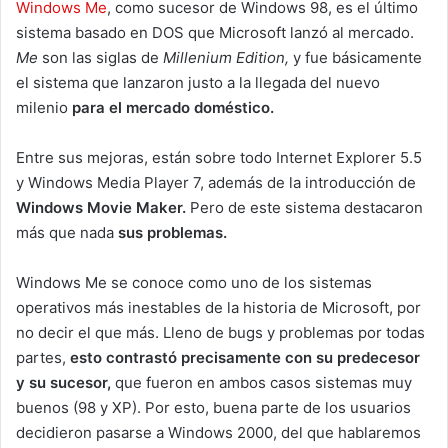
Windows Me
, como sucesor de Windows 98, es el último
sistema basado en DOS que Microsoft lanzó al mercado.
Me
son las siglas de
Millenium Edition,
y fue básicamente
el sistema que lanzaron justo a la llegada del nuevo
milenio
para el mercado doméstico.
Entre sus mejoras, están sobre todo Internet Explorer 5.5
y Windows Media Player 7, además de la introducción de
Windows Movie Maker.
Pero de este sistema destacaron
más que nada
sus problemas.
Windows Me se conoce como uno de los sistemas
operativos más inestables de la historia de Microsoft, por
no decir el que más. Lleno de bugs y problemas por todas
partes,
esto contrastó precisamente con su predecesor
y su sucesor,
que fueron en ambos casos sistemas muy
buenos (98 y XP). Por esto, buena parte de los usuarios
decidieron pasarse a Windows 2000, del que hablaremos