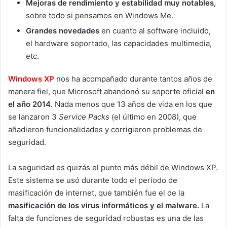
Mejoras de rendimiento y estabilidad muy notables,
sobre todo si pensamos en Windows Me.
Grandes novedades
en cuanto al software incluido,
el hardware soportado, las capacidades multimedia,
etc.
Windows XP
nos ha acompañado durante tantos años de
manera fiel, que Microsoft abandonó su soporte oficial
en
el año 2014.
Nada menos que 13 años de vida en los que
se lanzaron 3
Service Packs
(el último en 2008), que
añadieron funcionalidades y corrigieron problemas de
seguridad.
La seguridad es quizás el punto más débil de Windows XP.
Este sistema se usó durante todo el período de
masificación de internet, que también fue el de la
masificación de los virus informáticos y el malware.
La
falta de funciones de seguridad robustas es una de las