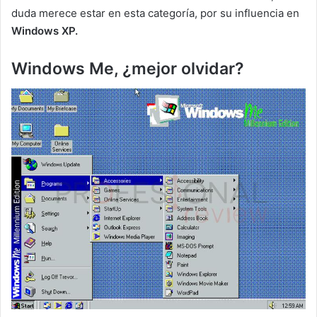
duda merece estar en esta categoría, por su influencia en
Windows XP.
Windows Me, ¿mejor olvidar?