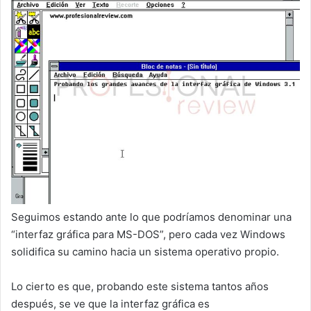
Seguimos estando ante lo que podríamos denominar una
“interfaz gráfica para MS-DOS”, pero cada vez Windows
solidifica su camino hacia un sistema operativo propio.
Lo cierto es que, probando este sistema tantos años
después, se ve que la interfaz gráfica es