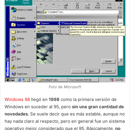
Foto de Microsoft
Windows 98
llegó en
1998
como la primera versión de
Windows en suceder al 95, pero
sin una gran cantidad de
novedades.
Se suele decir que es más estable, aunque no
hay nada claro al respecto, pero en general fue un sistema
operativo mejor considerado que el 95. Básicamente,
no