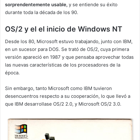
sorprendentemente usable,
y se entiende su éxito
durante toda la década de los 90.
OS/2 y el el inicio de Windows NT
Desde los 80, Microsoft estuvo trabajando, junto con IBM,
en un sucesor para DOS. Se trató de OS/2, cuya primera
versión apareció en 1987 y que pensaba aprovechar todas
las nuevas características de los procesadores de la
época.
Sin embargo, tanto Microsoft como IBM tuvieron
desencuentros respecto a su cooperación, lo que llevó a
que IBM desarrollase OS/2 2.0, y Microsoft OS/2 3.0.