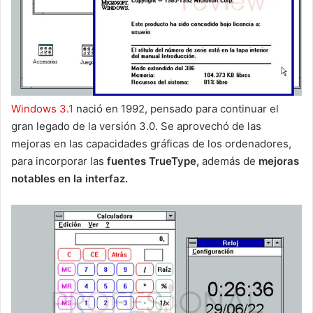
Windows 3.1
nació en 1992, pensado para continuar el
gran legado de la versión 3.0. Se aprovechó de las
mejoras en las capacidades gráficas de los ordenadores,
para incorporar las
fuentes TrueType,
además de
mejoras
notables en la interfaz.