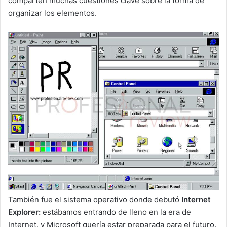
comparten muchas cuestiones clave sobre la forma de
organizar los elementos.
También fue el sistema operativo donde debutó
Internet
Explorer:
estábamos entrando de lleno en la era de
Internet, y Microsoft quería estar preparada para el futuro.